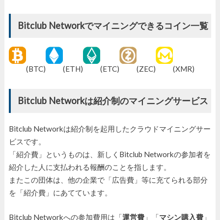
Bitclub Networkでマイニングできるコイン一覧
(BTC)
(ETH)
(ETC)
(ZEC)
(XMR)
Bitclub Networkは紹介制のマイニングサービス
Bitclub Networkは紹介制を起用したクラウドマイニングサー
ビスです。
「紹介費」というものは、新しくBitclub Networkの参加者を
紹介した人に支払われる報酬のことを指します。
またこの団体は、他の企業で「広告費」等に充てられる部分
を「紹介費」にあてています。
Bitclub Networkへの参加費用は「
運営費
」「
マシン購入費
」