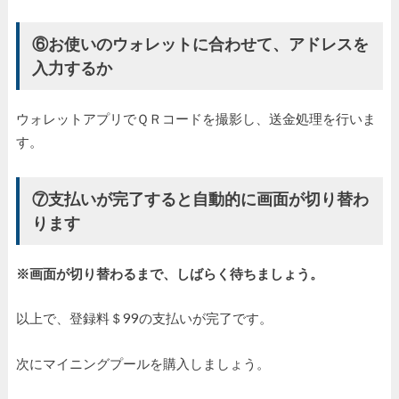
⑥お使いのウォレットに合わせて、アドレスを
入力するか
ウォレットアプリでＱＲコードを撮影し、送金処理を行いま
す。
⑦支払いが完了すると自動的に画面が切り替わ
ります
※画面が切り替わるまで、しばらく待ちましょう。
以上で、登録料＄99の支払いが完了です。
次にマイニングプールを購入しましょう。