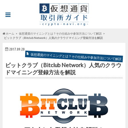
ホーム
仮想通貨のマイニングとは？その仕組みや参加方法について解説
ビットクラブ（Bitclub Network）人気のクラウドマイニング登録方法を解説
2017.09.20
仮想通貨のマイニングとは？その仕組みや参加方法について解説
ビットクラブ（Bitclub Network）人気のクラウ
ドマイニング登録方法を解説