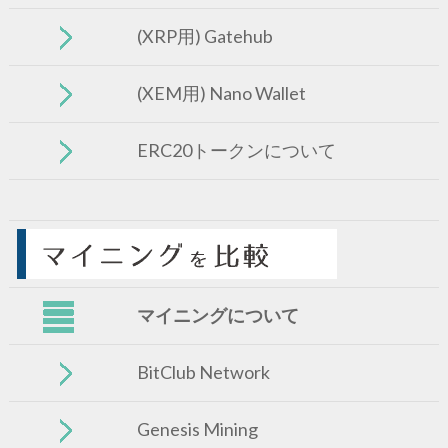
(XRP用) Gatehub
(XEM用) Nano Wallet
ERC20トークンについて
マイニングについて
BitClub Network
Genesis Mining