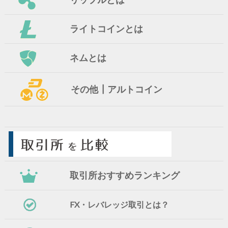
ライトコインとは
ネムとは
その他┃アルトコイン
取引所おすすめランキング
FX・レバレッジ取引とは？