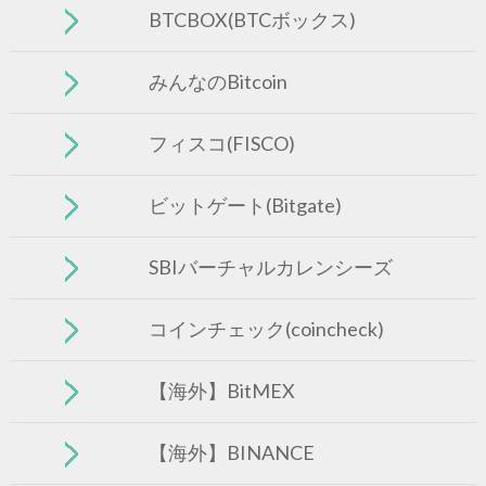
BTCBOX(BTCボックス)
みんなのBitcoin
フィスコ(FISCO)
ビットゲート(Bitgate)
SBIバーチャルカレンシーズ
コインチェック(coincheck)
【海外】BitMEX
【海外】BINANCE