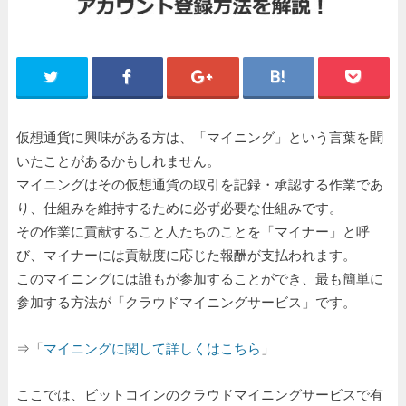
仮想通貨に興味がある方は、「マイニング」という言葉を聞
いたことがあるかもしれません。
マイニングはその仮想通貨の取引を記録・承認する作業であ
り、仕組みを維持するために必ず必要な仕組みです。
その作業に貢献すること人たちのことを「マイナー」と呼
び、マイナーには貢献度に応じた報酬が支払われます。
このマイニングには誰もが参加することができ、最も簡単に
参加する方法が「クラウドマイニングサービス」です。
⇒「
マイニングに関して詳しくはこちら
」
ここでは、ビットコインのクラウドマイニングサービスで有