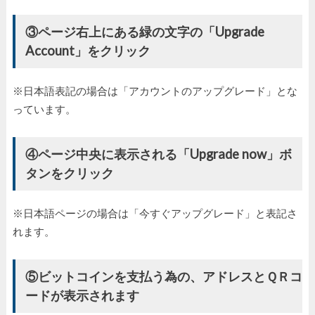
③ページ右上にある緑の文字の「Upgrade
Account」をクリック
※日本語表記の場合は「アカウントのアップグレード」とな
っています。
④ページ中央に表示される「Upgrade now」ボ
タンをクリック
※日本語ページの場合は「今すぐアップグレード」と表記さ
れます。
⑤ビットコインを支払う為の、アドレスとＱＲコ
ードが表示されます