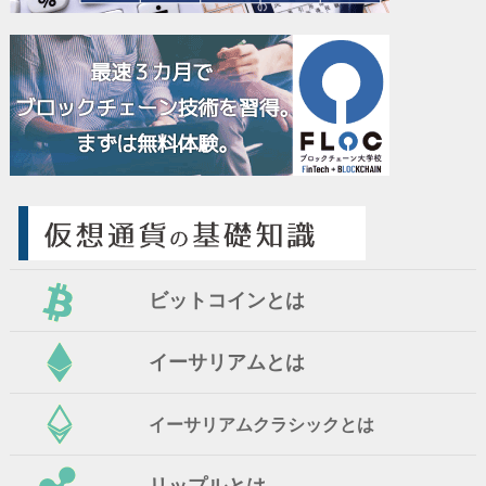
ビットコインとは
イーサリアムとは
イーサリアムクラシックとは
リップルとは