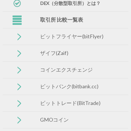
DEX（分散型取引所）とは？
取引所 比較一覧表
ビットフライヤー(bitFlyer)
ザイフ(Zaif)
コインエクスチェンジ
ビットバンク(bitbank.cc)
ビットトレード(BitTrade)
GMOコイン