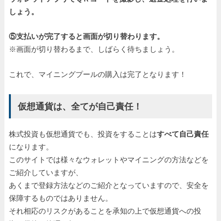
しょう。
⑤支払いが完了すると画面が切り替わります。
※画面が切り替わるまで、しばらく待ちましょう。
これで、マイニングプールの購入は完了となります！
仮想通貨は、全てが自己責任！
株式投資も仮想通貨でも、投資をすることは
すべて自己責任
になります。
このサイトでは様々なウォレットやマイニングの方法などを
ご紹介していますが、
あくまで登録方法などのご紹介となっていますので、安全を
保障するものではありません。
それ相応のリスクがあることを承知の上で仮想通貨への投