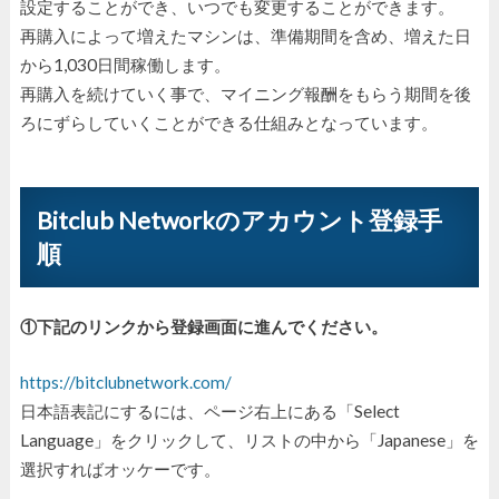
設定することができ、いつでも変更することができます。
再購入によって増えたマシンは、準備期間を含め、増えた日
から1,030日間稼働します。
再購入を続けていく事で、マイニング報酬をもらう期間を後
ろにずらしていくことができる仕組みとなっています。
Bitclub Networkのアカウント登録手
順
①下記のリンクから登録画面に進んでください。
https://bitclubnetwork.com/
日本語表記にするには、ページ右上にある「Select
Language」をクリックして、リストの中から「Japanese」を
選択すればオッケーです。