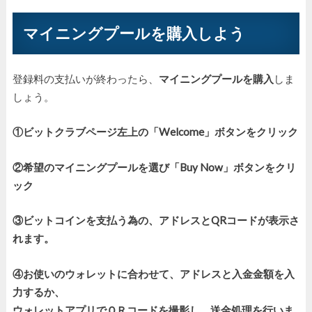
マイニングプールを購入しよう
登録料の支払いが終わったら、
マイニングプールを購入
しま
しょう。
①ビットクラブページ左上の「Welcome」ボタンをクリック
②希望のマイニングプールを選び「Buy Now」ボタンをクリ
ック
③ビットコインを支払う為の、アドレスとQRコードが表示さ
れます。
④お使いのウォレットに合わせて、アドレスと入金金額を入
力するか、
ウォレットアプリでＱＲコードを撮影し、送金処理を行いま