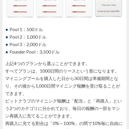
Pool 1：500ドル
Pool 2：1,000ドル
Pool 3：2,000ドル
Founder Pool：3,500ドル
上記4つのプランから選ぶことができます。
すべてプランは、1000日間のリースという形になります。
マイニングプールを購入した日から30日間は準備期間とな
り、その後から1,000日間マイニング報酬を受け取ることが
できます。
ビットクラブのマイニング報酬は「配当」と「再購入」とい
う2つのカテゴリに分かれており、毎日の報酬の一部をマシ
ン再購入に充てることができます。
再購入に充てる割合は「0%～100%」の間で10%毎に自由に