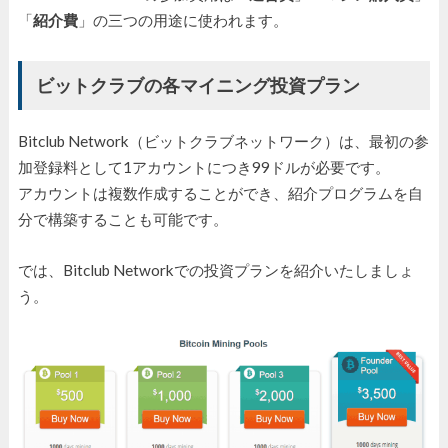
「
紹介費
」の三つの用途に使われます。
ビットクラブの各マイニング投資プラン
Bitclub Network（ビットクラブネットワーク）は、最初の参
加登録料として1アカウントにつき99ドルが必要です。
アカウントは複数作成することができ、紹介プログラムを自
分で構築することも可能です。
では、Bitclub Networkでの投資プランを紹介いたしましょ
う。