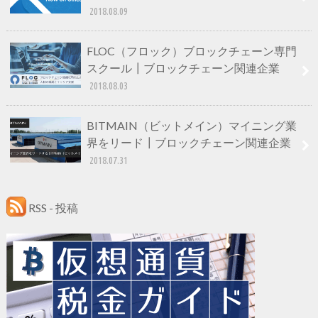
2018.08.09
FLOC（フロック）ブロックチェーン専門
スクール┃ブロックチェーン関連企業
2018.08.03
BITMAIN（ビットメイン）マイニング業
界をリード┃ブロックチェーン関連企業
2018.07.31
RSS - 投稿