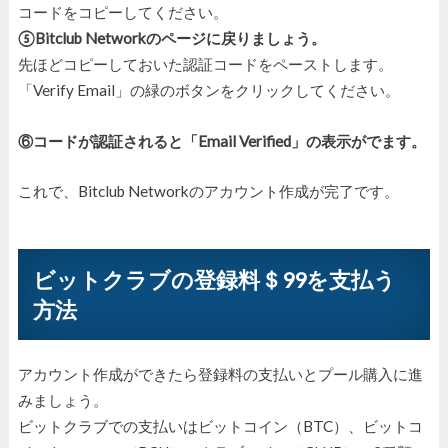
コードをコピーしてください。
⑤Bitclub Networkのページに戻りましょう。
先ほどコピーしておいた認証コードをペーストします。
「Verify Email」の緑のボタンをクリックしてください。
⑥コードが認証されると「Email Verified」の表示がでます。
これで、Bitclub Networkのアカウント作成が完了です。
ビットクラブの登録料＄99を支払う
方法
アカウント作成ができたら登録料の支払いとプール購入に進
みましょう。
ビットクラブでの支払いはビットコイン（BTC）、ビットコ