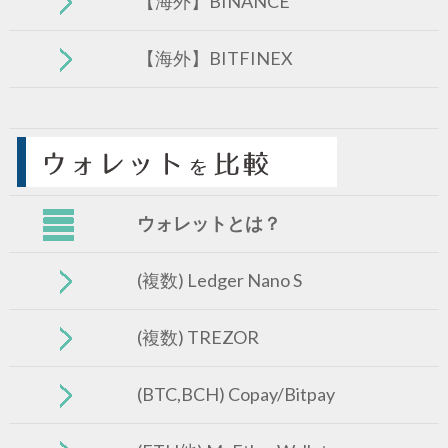
【海外】BINANCE
【海外】BITFINEX
ウォレットとは？
(複数) Ledger Nano S
(複数) TREZOR
(BTC,BCH) Copay/Bitpay