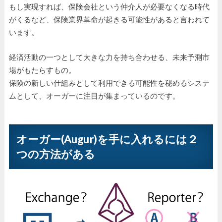
もし実現すれば、保険会社という仲介人が必要なくなる時代
がくるなど、保険業界革命が起きる可能性があると言われて
います。
経済活動の一つとして大きな力を持ち合わせる、未来予測市
場がもたらすもの。
保険の新しい仕組みとして利用できる可能性を秘めるシステ
ムとして、オーガーに注目が集まっているのです。
オーガー(Augur)を手に入れるには２
つの方法がある