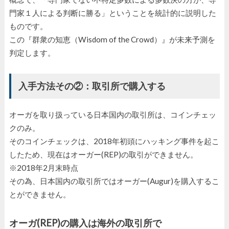
門家１人による判断に勝る」ということを統計的に説明した
ものです。
この『群衆の知恵（Wisdom of the Crowd）』が未来予測を
判定します。
入手方法その②：取引所で購入する
オーガを取り扱っている日本国内の取引所は、コインチェッ
クのみ。
そのコインチェックは、2018年初頭にハッキング事件を起こ
したため、現在はオーガー(REP)の取引ができません。
※2018年2月末時点
その為、日本国内の取引所ではオーガー(Augur)を購入するこ
とができません。
オーガ(REP)の購入は海外の取引所で