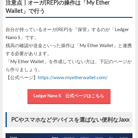
注意点┃オーガ(REP)の操作は「My Ether
Wallet」で行う
自分が持っているオーガ(REP)を『保管』するのが「Ledger
Nano S」です。
残高の確認や送金といった操作は「My Ether Wallet」と連携
する必要があります。
「My Ether Wallet」を作成していない方は、下記のページか
ら作りましょう。
【公式ページ】
https://www.myetherwallet.com/
Ledger Nano S 公式ページはこちら
PCやスマホなどデバイスを選ばない便利なJaxx