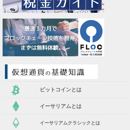
ビットコインとは
イーサリアムとは
イーサリアムクラシックとは