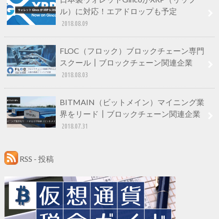
ル）に対応！エアドロップも予定
2018.08.09
FLOC（フロック）ブロックチェーン専門
スクール┃ブロックチェーン関連企業
2018.08.03
BITMAIN（ビットメイン）マイニング業
界をリード┃ブロックチェーン関連企業
2018.07.31
RSS - 投稿