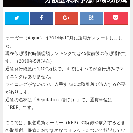
オーガー（Augur）は2016年10月に運用がスタートしまし
た。
現在仮想通貨時価総額ランキングでは45位前後の仮想通貨で
す。（2018年5月現在）
通貨発行総数は1,100万枚で、すでにすべてが発行済みでマ
イニングはありません。
マイニングがないので、入手するには取引所で購入する必要
があります。
通貨の名称は「Reputation（評判）」で、通貨単位は
「
REP
」です。
ここでは、仮想通貨オーガー（REP）の特徴や購入するとき
の取引所、保管におすすめなウォレットについて解説してい