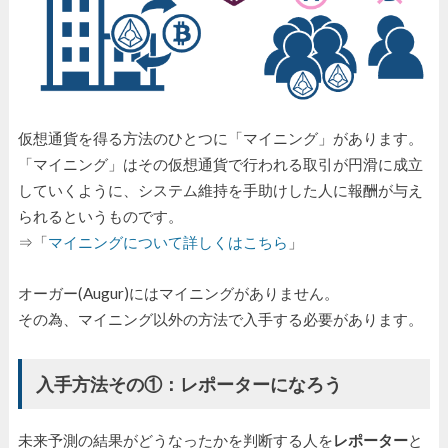
仮想通貨を得る方法のひとつに「マイニング」があります。
「マイニング」はその仮想通貨で行われる取引が円滑に成立
していくように、システム維持を手助けした人に報酬が与え
られるというものです。
⇒「
マイニングについて詳しくはこちら
」
オーガー(Augur)にはマイニングがありません。
その為、マイニング以外の方法で入手する必要があります。
入手方法その①：レポーターになろう
未来予測の結果がどうなったかを判断する人を
レポーター
と