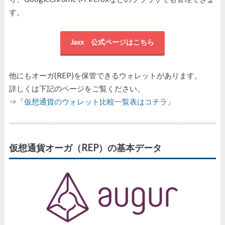
す。
Jaxx 公式ページはこちら
他にもオーガ(REP)を保管できるウォレットがあります。
詳しくは下記のページをご覧ください。
⇒「
仮想通貨のウォレット比較一覧表はコチラ
」
仮想通貨オーガ（REP）の基本データ