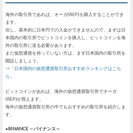
海外の取引所であれば、オーガ(REP)を購入することができ
ます。
但し、基本的に日本円での入金ができませんので、まずは日
本国内の取引所でビットコインを購入し、ビットコインを海
外の取引所に送る必要があります。
まだ仮想通貨を持っていない方は、まず日本国内の取引所を
開設しましょう。
⇒「
日本国内の仮想通貨取引所おすすめランキングはこち
ら
」
ビットコインがあれば、海外の仮想通貨取引所でオーガ
(REP)が買えます。
海外の仮想通貨取引所の中でもおすすめの取引所を紹介しま
す。
●BINANCE ～バイナンス～