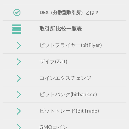
DEX（分散型取引所）とは？
取引所 比較一覧表
ビットフライヤー(bitFlyer)
ザイフ(Zaif)
コインエクスチェンジ
ビットバンク(bitbank.cc)
ビットトレード(BitTrade)
GMOコイン