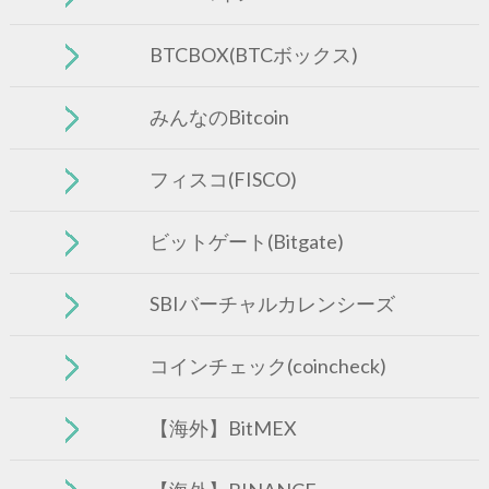
BTCBOX(BTCボックス)
みんなのBitcoin
フィスコ(FISCO)
ビットゲート(Bitgate)
SBIバーチャルカレンシーズ
コインチェック(coincheck)
【海外】BitMEX