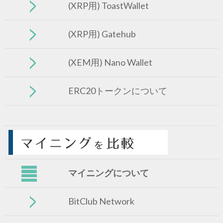
(XRP用) ToastWallet
(XRP用) Gatehub
(XEM用) Nano Wallet
ERC20トークンについて
マイニングについて
BitClub Network