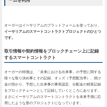
オーガーはイーサリアムのプラットフォームを使っており、
イーサリアムのスマートコントラクトプロジェクトのひとつ
です。
取引情報や契約情報をブロックチェーン上に記録
するスマートコントラクト
オーガーの特徴は、「未来における出来事」の予想に関する
様々な取り決め事とその記録、オッズ（予想配当率）、掛け
金の預かり、予想した出来事の事実認定、分配金の精算記録
をブロックチェーンとして記録していくところにあります。
まさにイーサリアムのスマートコントラクトを未来予測に応
用したような形のプロジェクトになっています。