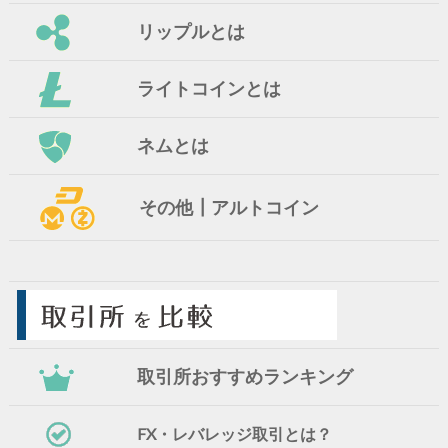
リップルとは
ライトコインとは
ネムとは
その他┃アルトコイン
取引所おすすめランキング
FX・レバレッジ取引とは？