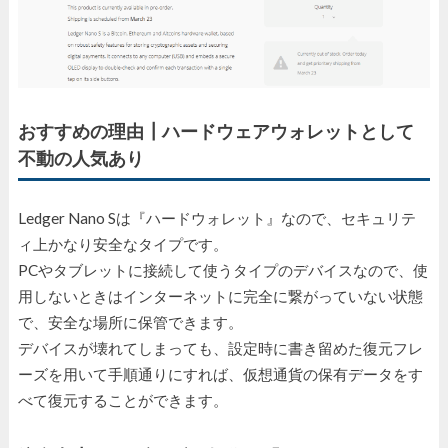
おすすめの理由┃ハードウェアウォレットとして
不動の人気あり
Ledger Nano Sは『ハードウォレット』なので、セキュリテ
ィ上かなり安全なタイプです。
PCやタブレットに接続して使うタイプのデバイスなので、使
用しないときはインターネットに完全に繋がっていない状態
で、安全な場所に保管できます。
デバイスが壊れてしまっても、設定時に書き留めた復元フレ
ーズを用いて手順通りにすれば、仮想通貨の保有データをす
べて復元することができます。