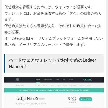
仮想通貨を管理するためには、
ウォレット
が必要です。
ウォレットには、お金を保管する為の「財布」の役割があり
ます。
仮想通貨はたくさん種類があり、それぞれの通貨に合った財
布が必要。
オーガ(augur)はイーサリアムプラットフォームを利用してい
るため、イーサリアムのウォレットで操作します。
ハードウェアウォレットでおすすめのLedger
Nano S！