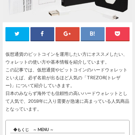
仮想通貨のビットコインを運用したい方にオススメしたい、
ウォレットの使い方や基本情報を紹介しています。
この記事では、仮想通貨やビットコインのハードウォレット
といえば、必ず名前が出るほど人気の「TREZOR(トレザ
ー)」について紹介していきます。
日本のみならず海外でも信頼性の高いハードウォレットとし
て人気で、2018年に入り需要が急速に高まっている人気商品
となっています。
◆もくじ ～ MENU ～