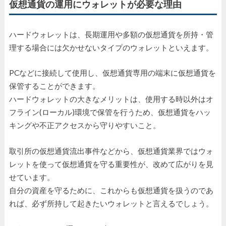
仮想通貨の運用にウォレットが必要な理由
ハードウォレットは、長期運用や多額の仮想通貨を所持・管
理する場合には欠かせないタイプのウォレットといえます。
PCなどに接続して使用し、仮想通貨専用の端末に仮想通貨を
保管することができます。
ハードウォレットの大きなメリットは、使用する時以外はオ
フライン(ローカル)環境で保管を行うため、仮想通貨をハッ
キングや不正アクセスから守りやすいこと。
取引所の仮想通貨流出事件などから、仮想通貨業界ではウォ
レットを使って仮想通貨を守る重要性が、改めて広がりを見
せています。
自分の資産を守るために、これからも仮想通貨を扱うのであ
れば、必ず所持して起きたいウォレットと言えるでしょう。