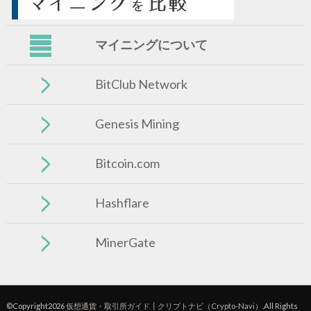
マイニングについて
BitClub Network
Genesis Mining
Bitcoin.com
Hashflare
MinerGate
©Copyright2026
仮想通貨・取引所ガイド┃クリプトナビ（Crypto-Navi）
.All Rights