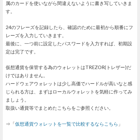
属のカードを使いながら間違えないように書き写していきま
す。
24のフレーズを記録したら、確認のために最初から順番にフ
レーズを入力していきます。
最後に、一つ前に設定したパスワードを入力すれば、初期設
定は完了です。
仮想通貨を保管する為のウォレットはTREZOR(トレザー)だ
けではありません。
ハードウェアウォレットは少し高価でハードルが高いなと感
じられる方は、まずはローカルウォレットを気軽に作ってみ
ましょう。
取扱い通貨等でまとめたこちらをご参照ください。
⇒「
仮想通貨ウォレットを一覧で比較するならこちら
」