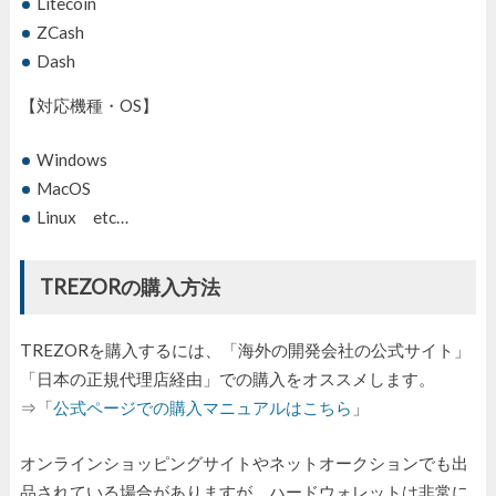
Litecoin
ZCash
Dash
【対応機種・OS】
Windows
MacOS
Linux etc…
TREZORの購入方法
TREZORを購入するには、「海外の開発会社の公式サイト」
「日本の正規代理店経由」での購入をオススメします。
⇒「
公式ページでの購入マニュアルはこちら
」
オンラインショッピングサイトやネットオークションでも出
品されている場合がありますが、ハードウォレットは非常に