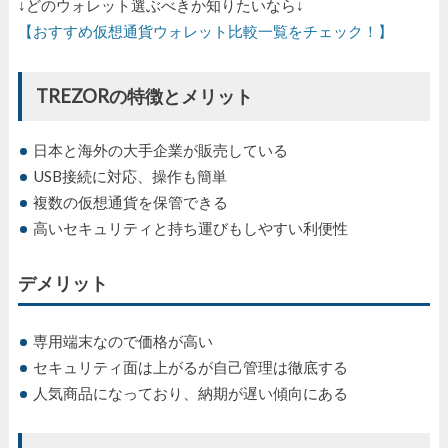
↓どのウォレット選ぶべきか知りたいなら↓
【おすすめ仮想通貨ウォレット比較一覧をチェック！】
TREZORの特徴とメリット
日本と海外の大手企業が販売している
USB接続に対応、操作も簡単
複数の仮想通貨を保管できる
高いセキュリティと持ち運びもしやすい利便性
デメリット
専用端末なので価格が高い
セキュリティ面は上がるが自己管理は徹底する
人気商品になっており、納期が遅い傾向にある