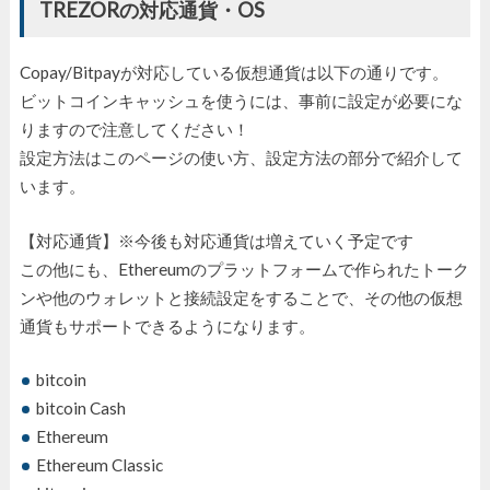
TREZORの対応通貨・OS
Copay/Bitpayが対応している仮想通貨は以下の通りです。
ビットコインキャッシュを使うには、事前に設定が必要にな
りますので注意してください！
設定方法はこのページの使い方、設定方法の部分で紹介して
います。
【対応通貨】※今後も対応通貨は増えていく予定です
この他にも、Ethereumのプラットフォームで作られたトーク
ンや他のウォレットと接続設定をすることで、その他の仮想
通貨もサポートできるようになります。
bitcoin
bitcoin Cash
Ethereum
Ethereum Classic