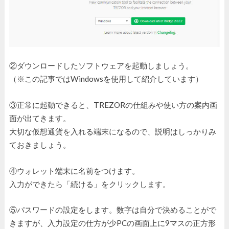
②ダウンロードしたソフトウェアを起動しましょう。
（※この記事ではWindowsを使用して紹介しています）
③正常に起動できると、TREZORの仕組みや使い方の案内画
面が出てきます。
大切な仮想通貨を入れる端末になるので、説明はしっかりみ
ておきましょう。
④ウォレット端末に名前をつけます。
入力ができたら「続ける」をクリックします。
⑤パスワードの設定をします。数字は自分で決めることがで
きますが、入力設定の仕方が少PCの画面上に9マスの正方形