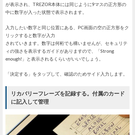
が表示され、TREZOR本体には同じように9マスの正方形の
中に数字が入った状態で表示されます。
入力したい数字と同じ位置にある、PC画面の空の正方形をク
リックすると数字が入力
されていきます。数字は何桁でも構いませんが、セキュリテ
ィの強さを表示するガイドがありますので、「Strong
enough!」と表示されるくらいがいいでしょう。
「決定する」をタップして、確認のためサイド入力します。
リカバリーフレーズを記録する。付属のカード
に記入して管理