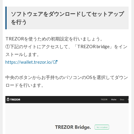
ソフトウェアをダウンロードしてセットアップ
を行う
TREZORを使うための初期設定を行いましょう。
①下記のサイトにアクセスして、「TREZOR bridge」をイン
ストールします。
https://wallet.trezor.io/
中央のボタンからお手持ちのパソコンのOSを選択してダウン
ロードを行います。