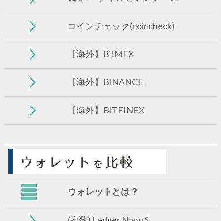
コインチェック(coincheck)
【海外】BitMEX
【海外】BINANCE
【海外】BITFINEX
ウォレットとは？
(複数) Ledger Nano S