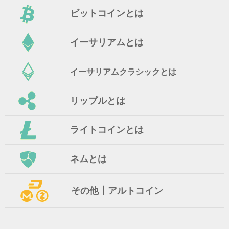
ビットコインとは
イーサリアムとは
イーサリアムクラシックとは
リップルとは
ライトコインとは
ネムとは
その他┃アルトコイン