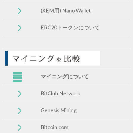
(XEM用) Nano Wallet
ERC20トークンについて
マイニングについて
BitClub Network
Genesis Mining
Bitcoin.com