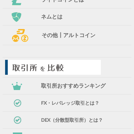
ネムとは
その他┃アルトコイン
取引所おすすめランキング
FX・レバレッジ取引とは？
DEX（分散型取引所）とは？