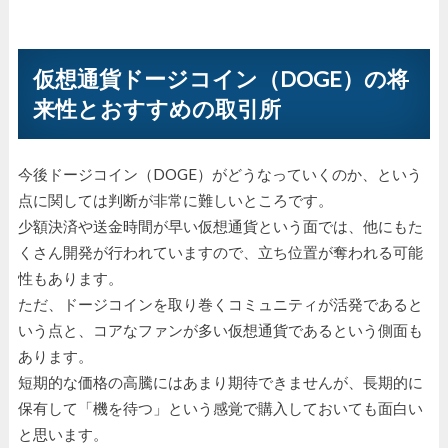
仮想通貨ドージコイン（DOGE）の将
来性とおすすめの取引所
今後ドージコイン（DOGE）がどうなっていくのか、という
点に関しては判断が非常に難しいところです。
少額決済や送金時間が早い仮想通貨という面では、他にもた
くさん開発が行われていますので、立ち位置が奪われる可能
性もあります。
ただ、ドージコインを取り巻くコミュニティが活発であると
いう点と、コアなファンが多い仮想通貨であるという側面も
あります。
短期的な価格の高騰にはあまり期待できませんが、長期的に
保有して「機を待つ」という感覚で購入しておいても面白い
と思います。