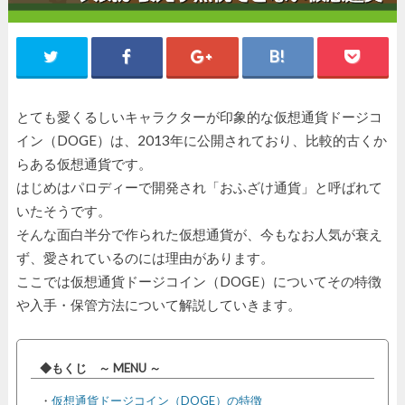
とても愛くるしいキャラクターが印象的な仮想通貨ドージコ
イン（DOGE）は、2013年に公開されており、比較的古くか
らある仮想通貨です。
はじめはパロディーで開発され「おふざけ通貨」と呼ばれて
いたそうです。
そんな面白半分で作られた仮想通貨が、今もなお人気が衰え
ず、愛されているのには理由があります。
ここでは仮想通貨ドージコイン（DOGE）についてその特徴
や入手・保管方法について解説していきます。
◆もくじ ～ MENU ～
・
仮想通貨ドージコイン（DOGE）の特徴