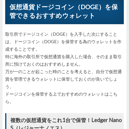
仮想通貨ドージコイン（DOGE）を保
管できるおすすめウォレット
取引所でドージコイン（DOGE）を入手した次にすること
は、ドージコイン（DOGE）を保管する為のウォレットを作
成することです。
特に海外の取引所で仮想通貨を購入した場合、そのまま取引
所に預けておくのはおすすめしません。
万が一のことが起こった時のことを考えると、自分で仮想通
貨を管理できるウォレットに保管しておくのが良いでしょ
う。
ドージコインを保管する上でおすすめのウォレットはこち
ら。
複数の仮想通貨をこれ1台で保管！Ledger Nano
S（レジャーナノエス）