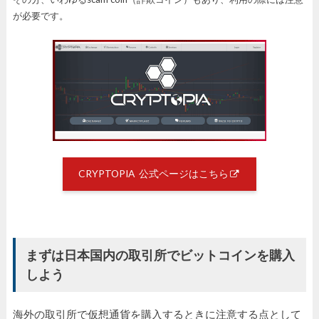
が必要です。
CRYPTOPIA 公式ページはこちら
まずは日本国内の取引所でビットコインを購入
しよう
海外の取引所で仮想通貨を購入するときに注意する点として