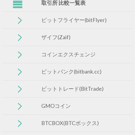
取引所 比較一覧表
ビットフライヤー(bitFlyer)
ザイフ(Zaif)
コインエクスチェンジ
ビットバンク(bitbank.cc)
ビットトレード(BitTrade)
GMOコイン
BTCBOX(BTCボックス)