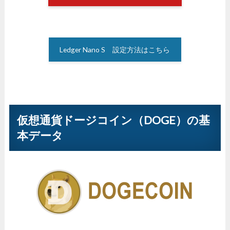
Ledger Nano S 設定方法はこちら
仮想通貨ドージコイン（DOGE）の基
本データ