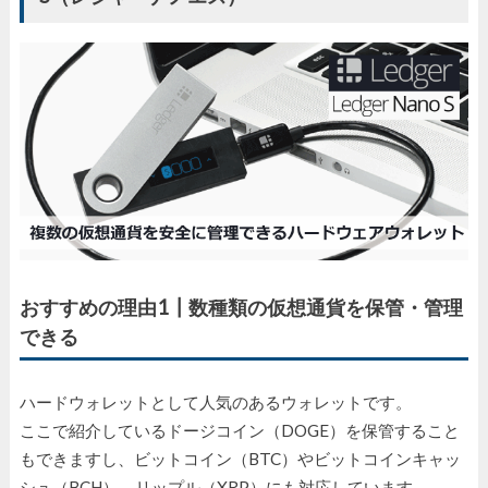
おすすめの理由1┃数種類の仮想通貨を保管・管理
できる
ハードウォレットとして人気のあるウォレットです。
ここで紹介しているドージコイン（DOGE）を保管すること
もできますし、ビットコイン（BTC）やビットコインキャッ
シュ（BCH）、リップル（XRP）にも対応しています。