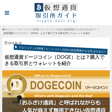
ホーム
アルトコインの特徴┃ビットコイン以外の仮想通貨がなぜ生まれるの？
仮想通貨ドージコイン（DOGE）とは？購入できる取引所とウォレットを紹介
2018.04.18
アルトコインの特徴┃ビットコイン以外の仮想通貨がなぜ生まれるの？
仮想通貨ドージコイン（DOGE）とは？購入で
きる取引所とウォレットを紹介