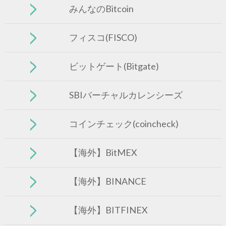
みんなのBitcoin
フィスコ(FISCO)
ビットゲート(Bitgate)
SBIバーチャルカレンシーズ
コインチェック(coincheck)
【海外】BitMEX
【海外】BINANCE
【海外】BITFINEX