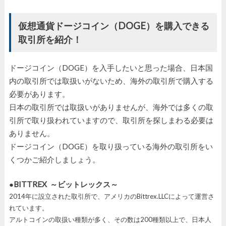
仮想通貨ドージコイン（DOGE）を購入できる
取引所を紹介！
ドージコイン（DOGE）を入手したいと思った場合、日本国
内の取引所では取扱いがないため、海外の取引所で購入する
必要があります。
日本の取引所では取扱いがありませんが、海外では多くの取
引所で取り扱われていますので、取引所を探しまわる必要は
ありません。
ドージコイン（DOGE）を取り扱っている海外の取引所をい
くつかご紹介しましょう。
●BITTREX ～ビットレックス～
2014年に設立された取引所で、アメリカのBittrex.LLCによって運営さ
れています。
アルトコインの取扱い種類が多く、その数は200種類以上で、日本人