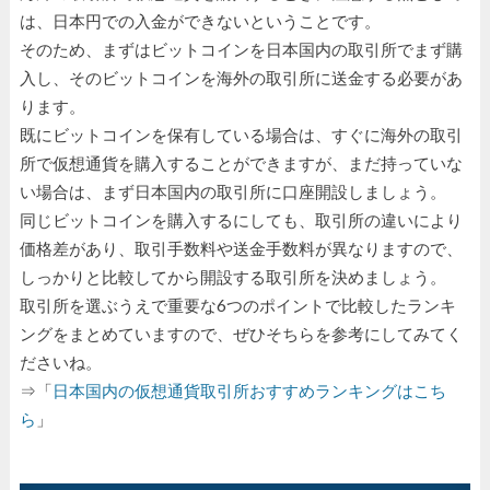
は、日本円での入金ができないということです。
そのため、まずはビットコインを日本国内の取引所でまず購
入し、そのビットコインを海外の取引所に送金する必要があ
ります。
既にビットコインを保有している場合は、すぐに海外の取引
所で仮想通貨を購入することができますが、まだ持っていな
い場合は、まず日本国内の取引所に口座開設しましょう。
同じビットコインを購入するにしても、取引所の違いにより
価格差があり、取引手数料や送金手数料が異なりますので、
しっかりと比較してから開設する取引所を決めましょう。
取引所を選ぶうえで重要な6つのポイントで比較したランキ
ングをまとめていますので、ぜひそちらを参考にしてみてく
ださいね。
⇒「
日本国内の仮想通貨取引所おすすめランキングはこち
ら
」