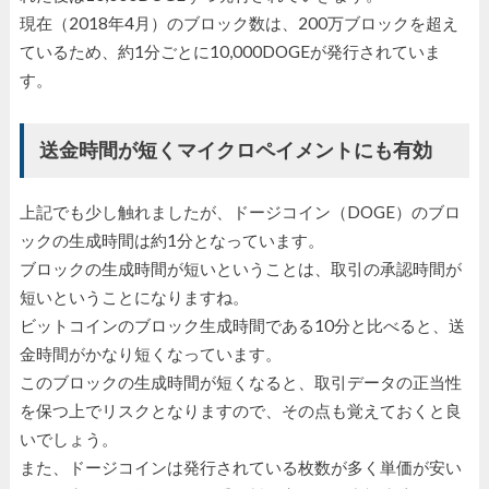
現在（2018年4月）のブロック数は、200万ブロックを超え
ているため、約1分ごとに10,000DOGEが発行されていま
す。
送金時間が短くマイクロペイメントにも有効
上記でも少し触れましたが、ドージコイン（DOGE）のブロ
ックの生成時間は約1分となっています。
ブロックの生成時間が短いということは、取引の承認時間が
短いということになりますね。
ビットコインのブロック生成時間である10分と比べると、送
金時間がかなり短くなっています。
このブロックの生成時間が短くなると、取引データの正当性
を保つ上でリスクとなりますので、その点も覚えておくと良
いでしょう。
また、ドージコインは発行されている枚数が多く単価が安い