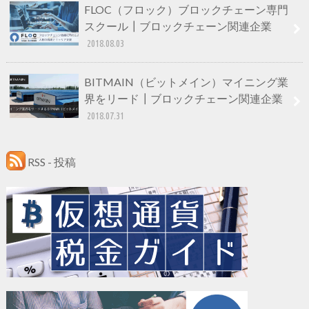
FLOC（フロック）ブロックチェーン専門
スクール┃ブロックチェーン関連企業
2018.08.03
BITMAIN（ビットメイン）マイニング業
界をリード┃ブロックチェーン関連企業
2018.07.31
RSS - 投稿