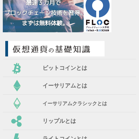
ビットコインとは
イーサリアムとは
イーサリアムクラシックとは
リップルとは
ライトコインとは