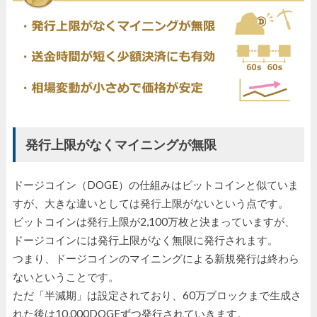
発行上限がなくマイニングが無限
ドージコイン（DOGE）の仕組みはビットコインと似ていま
すが、大きな違いとしては発行上限がないという点です。
ビットコインは発行上限が2,100万枚と決まっていますが、
ドージコインには発行上限がなく無限に発行されます。
つまり、ドージコインのマイニングによる新規発行は終わら
ないということです。
ただ「半減期」は設定されており、60万ブロックまで生成さ
れた後は10,000DOGEずつ発行されていきます。