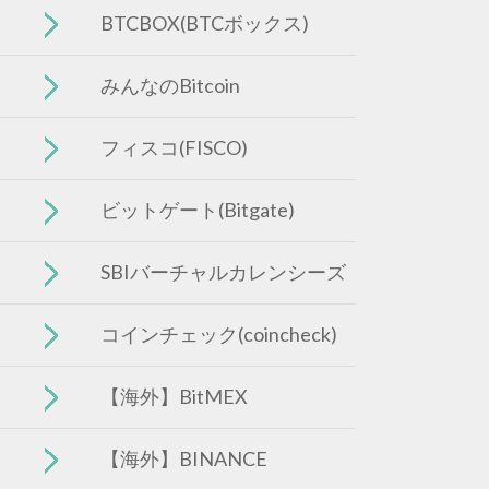
BTCBOX(BTCボックス)
みんなのBitcoin
フィスコ(FISCO)
ビットゲート(Bitgate)
SBIバーチャルカレンシーズ
コインチェック(coincheck)
【海外】BitMEX
【海外】BINANCE