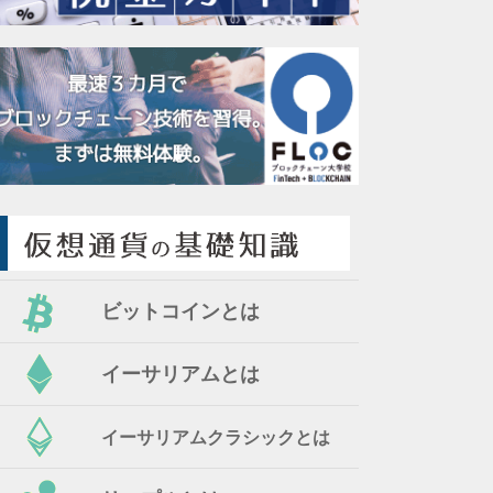
ビットコインとは
イーサリアムとは
イーサリアムクラシックとは