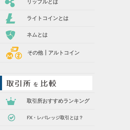
リップルとは
ライトコインとは
ネムとは
その他┃アルトコイン
取引所おすすめランキング
FX・レバレッジ取引とは？