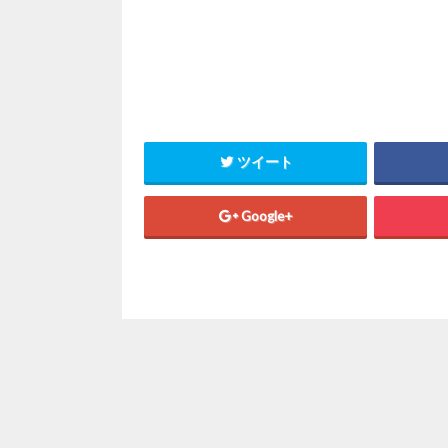
ツイート
Google+