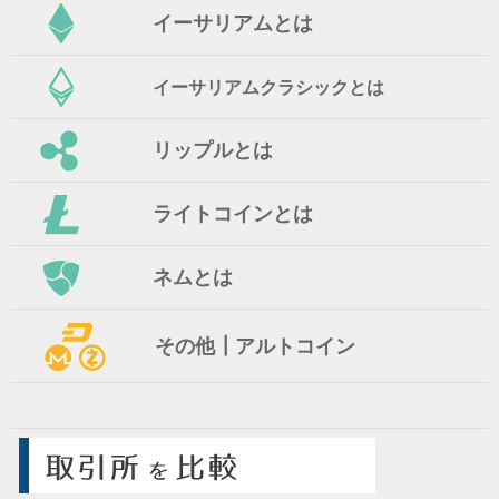
イーサリアムとは
イーサリアムクラシックとは
リップルとは
ライトコインとは
ネムとは
その他┃アルトコイン