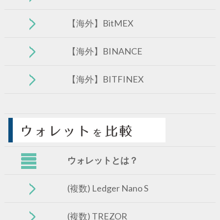
【海外】BitMEX
【海外】BINANCE
【海外】BITFINEX
ウォレットとは？
(複数) Ledger Nano S
(複数) TREZOR