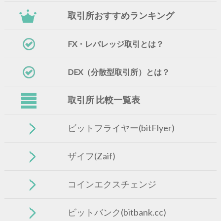
取引所おすすめランキング
FX・レバレッジ取引とは？
DEX（分散型取引所）とは？
取引所 比較一覧表
ビットフライヤー(bitFlyer)
ザイフ(Zaif)
コインエクスチェンジ
ビットバンク(bitbank.cc)