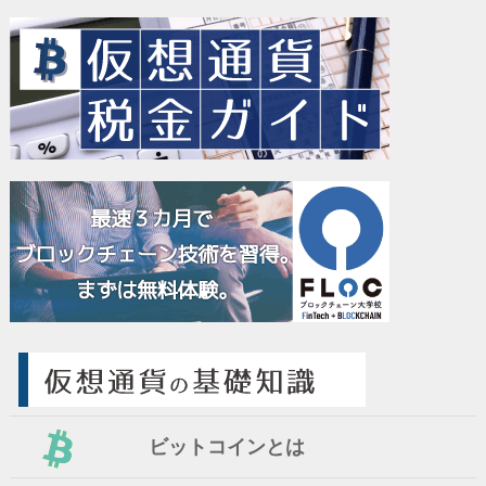
ビットコインとは