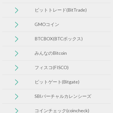
ビットトレード(BitTrade)
GMOコイン
BTCBOX(BTCボックス)
みんなのBitcoin
フィスコ(FISCO)
ビットゲート(Bitgate)
SBIバーチャルカレンシーズ
コインチェック(coincheck)