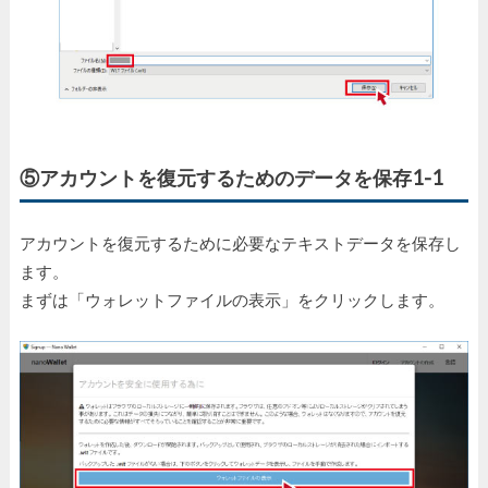
⑤アカウントを復元するためのデータを保存1-1
アカウントを復元するために必要なテキストデータを保存し
ます。
まずは「ウォレットファイルの表示」をクリックします。