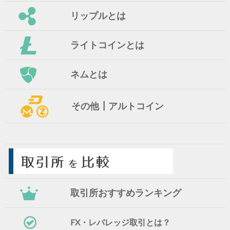
リップルとは
ライトコインとは
ネムとは
その他┃アルトコイン
取引所おすすめランキング
FX・レバレッジ取引とは？