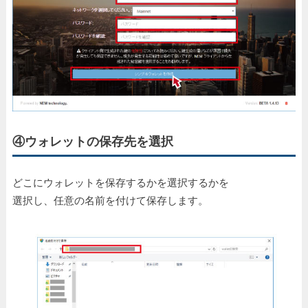
④ウォレットの保存先を選択
どこにウォレットを保存するかを選択するかを
選択し、任意の名前を付けて保存します。