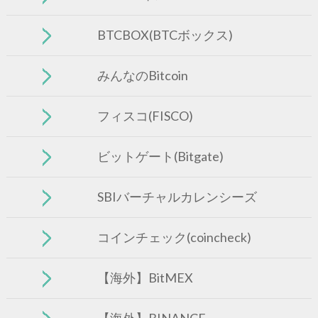
BTCBOX(BTCボックス)
みんなのBitcoin
フィスコ(FISCO)
ビットゲート(Bitgate)
SBIバーチャルカレンシーズ
コインチェック(coincheck)
【海外】BitMEX
【海外】BINANCE