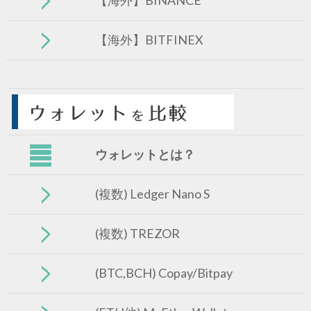
【海外】BITFINEX
ウォレットとは？
(複数) Ledger Nano S
(複数) TREZOR
(BTC,BCH) Copay/Bitpay