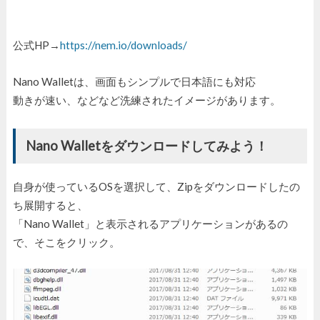
公式HP→
https://nem.io/downloads/
Nano Walletは、画面もシンプルで日本語にも対応
動きが速い、などなど洗練されたイメージがあります。
Nano Walletをダウンロードしてみよう！
自身が使っているOSを選択して、Zipをダウンロードしたの
ち展開すると、
「Nano Wallet」と表示されるアプリケーションがあるの
で、そこをクリック。