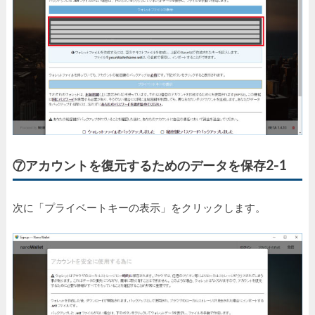
⑦アカウントを復元するためのデータを保存2-1
次に「プライベートキーの表示」をクリックします。