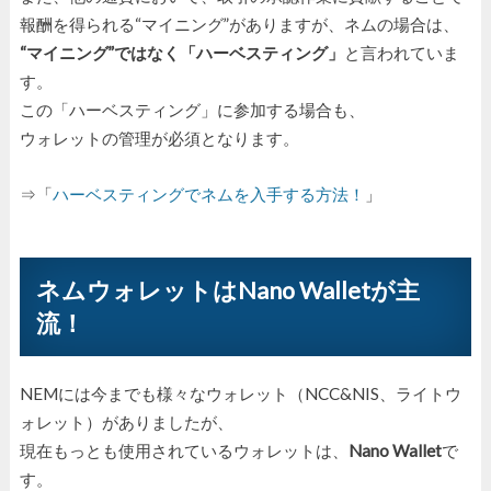
報酬を得られる“マイニング”がありますが、ネムの場合は、
“マイニング”ではなく「ハーベスティング」
と言われていま
す。
この「ハーベスティング」に参加する場合も、
ウォレットの管理が必須となります。
⇒「
ハーベスティングでネムを入手する方法！
」
ネムウォレットはNano Walletが主
流！
NEMには今までも様々なウォレット（NCC&NIS、ライトウ
ォレット）がありましたが、
現在もっとも使用されているウォレットは、
Nano Wallet
で
す。