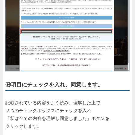
⑨項目にチェックを入れ、同意します。
記載されている内容をよく読み、理解した上で
２つのチェックボックスにチェックを入れ
「私は全ての内容を理解し同意しました」ボタンを
クリックします。