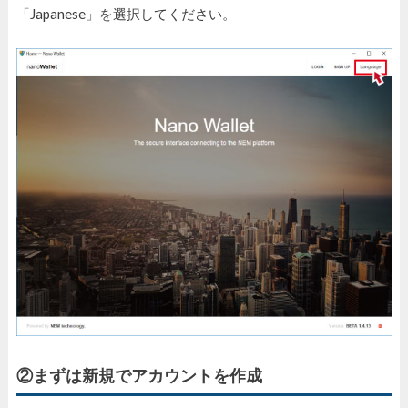
「Japanese」を選択してください。
②まずは新規でアカウントを作成