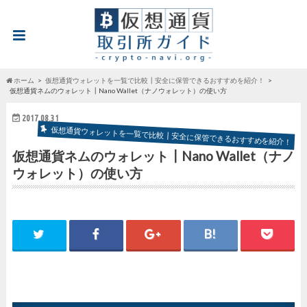
ホーム
仮想通貨ウォレットを一覧で比較┃安全に保管できるおすすめを紹介！
仮想通貨ネムのウォレット┃Nano Wallet（ナノウォレット）の使い方
2017.08.31
仮想通貨ウォレットを一覧で比較┃安全に保管できるおすすめを紹介！
仮想通貨ネムのウォレット┃Nano Wallet（ナノ
ウォレット）の使い方