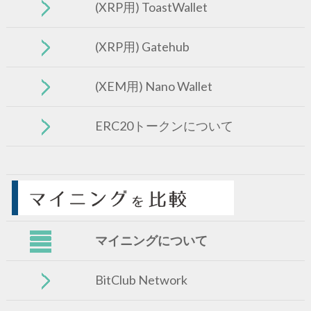
(XRP用) ToastWallet
(XRP用) Gatehub
(XEM用) Nano Wallet
ERC20トークンについて
マイニングについて
BitClub Network