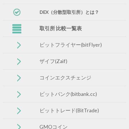
DEX（分散型取引所）とは？
取引所 比較一覧表
ビットフライヤー(bitFlyer)
ザイフ(Zaif)
コインエクスチェンジ
ビットバンク(bitbank.cc)
ビットトレード(BitTrade)
GMOコイン