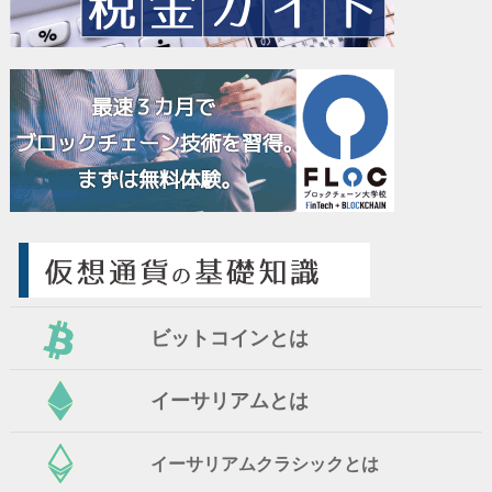
ビットコインとは
イーサリアムとは
イーサリアムクラシックとは