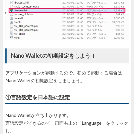
Nano Walletの初期設定をしよう！
アプリケーションが起動するので、初めて起動する場合は
Nano Walletの初期設定をしましょう。
①言語設定を日本語に設定
Nano Walletが立ち上がります。
言語設定ができるので、画面右上の「Language」をクリック
し、