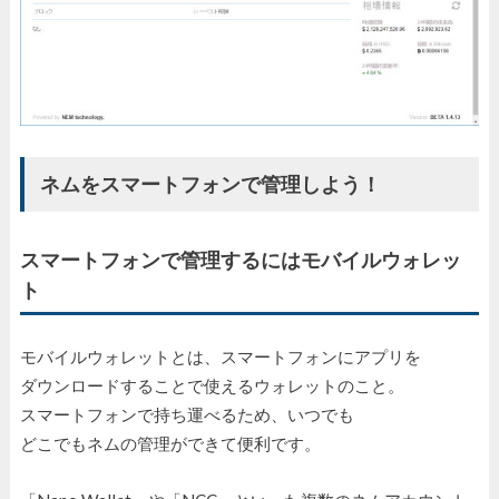
ネムをスマートフォンで管理しよう！
スマートフォンで管理するにはモバイルウォレッ
ト
モバイルウォレットとは、スマートフォンにアプリを
ダウンロードすることで使えるウォレットのこと。
スマートフォンで持ち運べるため、いつでも
どこでもネムの管理ができて便利です。