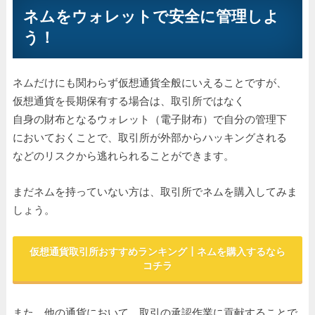
ネムをウォレットで安全に管理しよ
う！
ネムだけにも関わらず仮想通貨全般にいえることですが、
仮想通貨を長期保有する場合は、取引所ではなく
自身の財布となるウォレット（電子財布）で自分の管理下
においておくことで、取引所が外部からハッキングされる
などのリスクから逃れられることができます。
まだネムを持っていない方は、取引所でネムを購入してみま
しょう。
仮想通貨取引所おすすめランキング┃ネムを購入するなら
コチラ
また、他の通貨において、取引の承認作業に貢献することで