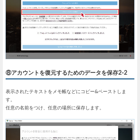
⑧アカウントを復元するためのデータを保存2-2
表示されたテキストをメモ帳などにコピー&ペーストしま
す。
任意の名前をつけ、任意の場所に保存します。