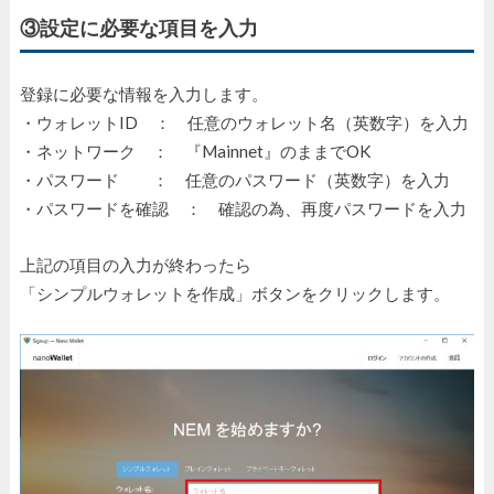
③設定に必要な項目を入力
登録に必要な情報を入力します。
・ウォレットID ： 任意のウォレット名（英数字）を入力
・ネットワーク ： 『Mainnet』のままでOK
・パスワード ： 任意のパスワード（英数字）を入力
・パスワードを確認 ： 確認の為、再度パスワードを入力
上記の項目の入力が終わったら
「シンプルウォレットを作成」ボタンをクリックします。