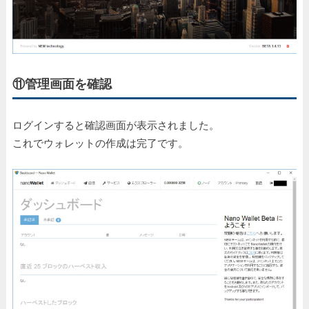
⑪管理画面を確認
ログインすると確認画面が表示されました。
これでウォレットの作成は完了です。