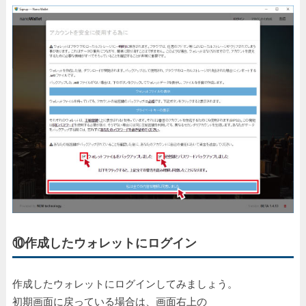
⑩作成したウォレットにログイン
作成したウォレットにログインしてみましょう。
初期画面に戻っている場合は、画面右上の