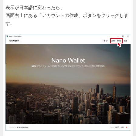
表示が日本語に変わったら、
画面右上にある「アカウントの作成」ボタンをクリックしま
す。