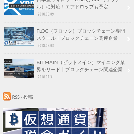
ル）に対応！エアドロップも予定
2018.08.09
FLOC（フロック）ブロックチェーン専門
スクール┃ブロックチェーン関連企業
2018.08.03
BITMAIN（ビットメイン）マイニング業
界をリード┃ブロックチェーン関連企業
2018.07.31
RSS - 投稿