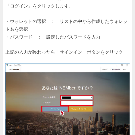
「ログイン」をクリックします。
・ウォレットの選択 ： リストの中から作成したウォレッ
ト名を選択
・パスワード ： 設定したパスワードを入力
上記の入力が終わったら「サインイン」ボタンをクリック