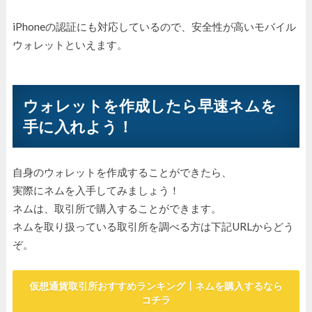
iPhoneの認証にも対応しているので、安全性が高いモバイル
ウォレットといえます。
ウォレットを作成したら早速ネムを
手に入れよう！
自身のウォレットを作成することができたら、
実際にネムを入手してみましょう！
ネムは、取引所で購入することができます。
ネムを取り扱っている取引所を調べる方は下記URLからどう
ぞ。
仮想通貨取引所おすすめランキング┃ネムを購入するなら
コチラ