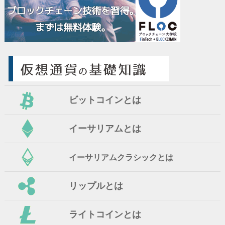
ビットコインとは
イーサリアムとは
イーサリアムクラシックとは
リップルとは
ライトコインとは