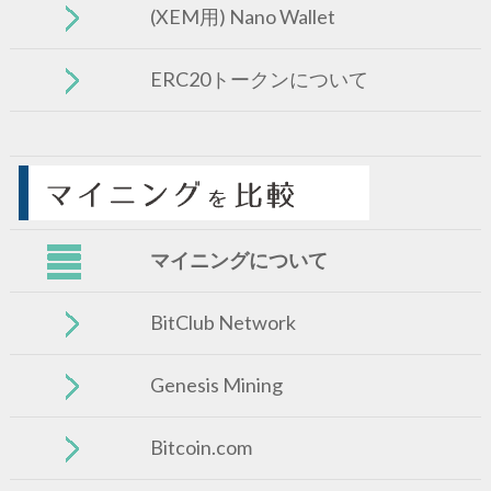
(XEM用) Nano Wallet
ERC20トークンについて
マイニングについて
BitClub Network
Genesis Mining
Bitcoin.com