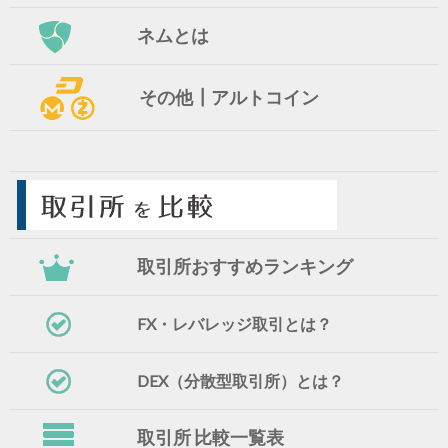
ネムとは
その他┃アルトコイン
取引所おすすめランキング
FX・レバレッジ取引とは？
DEX（分散型取引所）とは？
取引所 比較一覧表