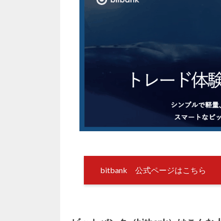
bitbank 公式ページはこちら