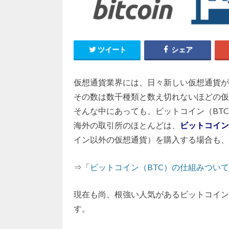
ツイート
シェア
仮想通貨業界には、日々新しい仮想通貨が
その数は数千種類と数え切れないほどの仮
そんな中にあっても、ビットコイン（BT
海外の取引所のほとんどは、
ビットコイン
イン以外の仮想通貨）を購入する場合も、
⇒「
ビットコイン（BTC）の仕組みつい
現在も尚、根強い人気があるビットコイン
す。