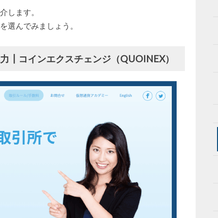
介します。
を選んでみましょう。
力┃コインエクスチェンジ（QUOINEX）