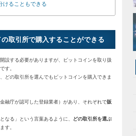
分けることもできる
ての取引所で購入することができる
開設する必要がありますが、ビットコインを取り扱
です。
、どの取引所を選んでもビットコインを購入できま
金融庁が認可した登録業者）があり、それぞれで
販
となる」という言葉あるように、
どの取引所を選ぶ
ます。