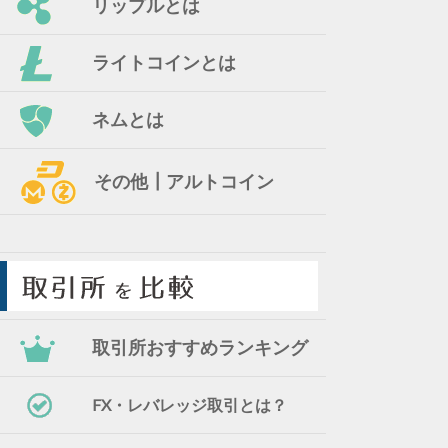
リップルとは
ライトコインとは
ネムとは
その他┃アルトコイン
取引所おすすめランキング
FX・レバレッジ取引とは？