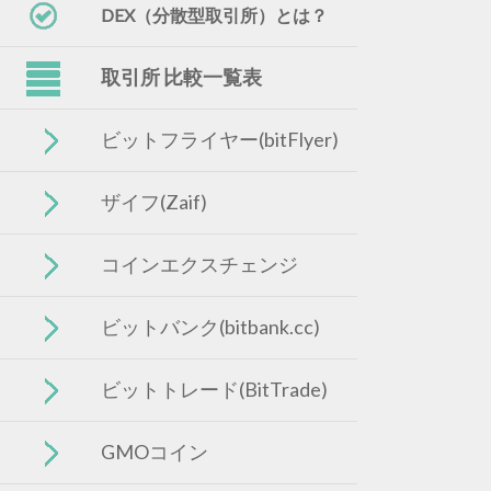
DEX（分散型取引所）とは？
取引所 比較一覧表
ビットフライヤー(bitFlyer)
ザイフ(Zaif)
コインエクスチェンジ
ビットバンク(bitbank.cc)
ビットトレード(BitTrade)
GMOコイン