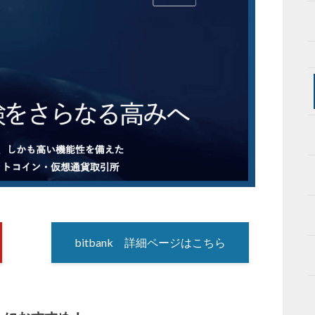
bitbank 詳細ページはこちら