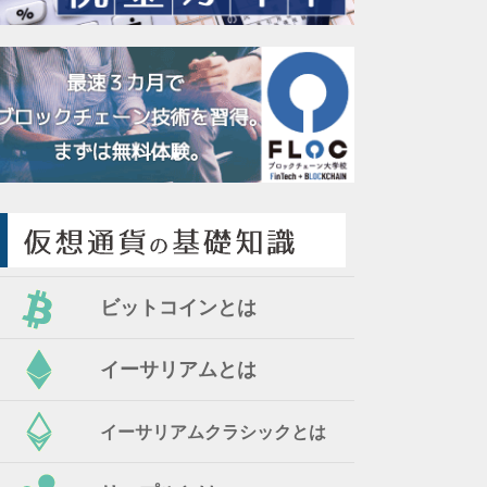
ビットコインとは
イーサリアムとは
イーサリアムクラシックとは