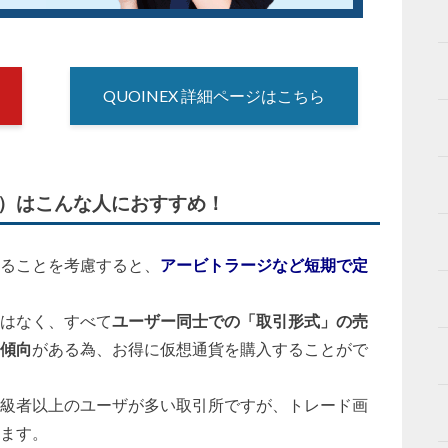
QUOINEX 詳細ページはこちら
X）はこんな人におすすめ！
ることを考慮すると、
アービトラージなど短期で定
はなく、すべて
ユーザー同士での「取引形式」の売
傾向
がある為、お得に仮想通貨を購入することがで
級者以上のユーザが多い取引所ですが、トレード画
ます。