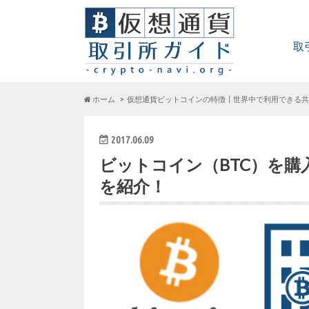
取
ホーム
仮想通貨ビットコインの特徴┃世界中で利用できる共
2017.06.09
ビットコイン（BTC）を購
を紹介！