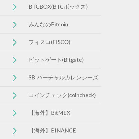
BTCBOX(BTCボックス)
みんなのBitcoin
フィスコ(FISCO)
ビットゲート(Bitgate)
SBIバーチャルカレンシーズ
コインチェック(coincheck)
【海外】BitMEX
【海外】BINANCE