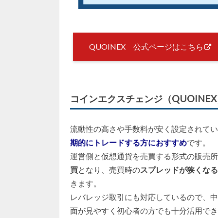
QUOINEX 公式ページはこちら
コインエクスチェンジ（QUOINE
流動性の高さや手数料が安く設定されてい
期的にトレードする方におすすめ
です。
運営側と仮想通貨を売買する形式の販売所
買
となり、売買時の
スプレッドが狭くなる
きます。
レバレッジ取引にも対応しているので、中
面が見やすく初心者の方でも十分活用でき