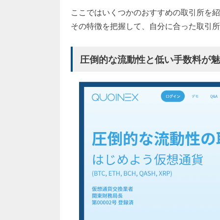
ここではいくつかのおすすめの取引所を紹
その特徴を把握して、自分に合った取引所
圧倒的な流動性と低い手数料が魅