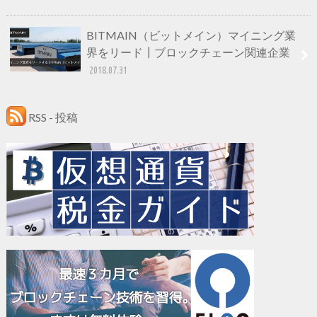
BITMAIN（ビットメイン）マイニング業
界をリード┃ブロックチェーン関連企業
2018.07.31
RSS - 投稿