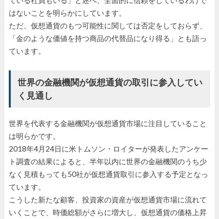
はないことを明らかにしています。
ただ、仮想通貨のもつ可能性に関しては否定をしておらず、
「金のような価値を持つ商品の代替品になり得る」とも語っ
ています。
世界の金融機関が仮想通貨の取引に参入してい
く見通し
世界を代表する金融機関が仮想通貨市場に注目していること
は明らかです。
2018年4月24日に米トムソン・ロイターが発表したアンケー
ト調査の結果によると、半年以内に世界の金融機関のうち少
なく見積もっても50社が仮想通貨取引に参入する予定となっ
ています。
こうした新たな顧客、投資家の資産が仮想通貨市場に流れて
いくことで、時価総額がさらに増大し、仮想通貨の価格上昇