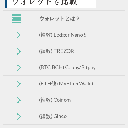
ウォレットとは？
(複数) Ledger Nano S
(複数) TREZOR
(BTC,BCH) Copay/Bitpay
(ETH他) MyEtherWallet
(複数) Coinomi
(複数) Ginco