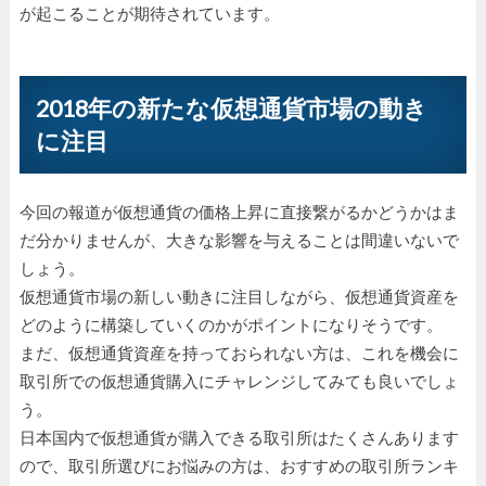
が起こることが期待されています。
2018年の新たな仮想通貨市場の動き
に注目
今回の報道が仮想通貨の価格上昇に直接繋がるかどうかはま
だ分かりませんが、大きな影響を与えることは間違いないで
しょう。
仮想通貨市場の新しい動きに注目しながら、仮想通貨資産を
どのように構築していくのかがポイントになりそうです。
まだ、仮想通貨資産を持っておられない方は、これを機会に
取引所での仮想通貨購入にチャレンジしてみても良いでしょ
う。
日本国内で仮想通貨が購入できる取引所はたくさんあります
ので、取引所選びにお悩みの方は、おすすめの取引所ランキ