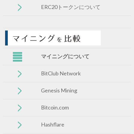
ERC20トークンについて
マイニングについて
BitClub Network
Genesis Mining
Bitcoin.com
Hashflare