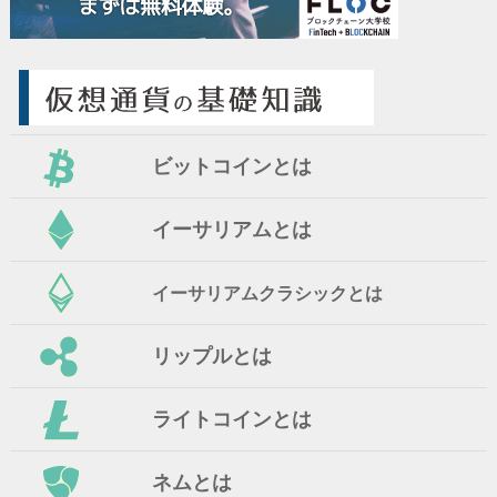
ビットコインとは
イーサリアムとは
イーサリアムクラシックとは
リップルとは
ライトコインとは
ネムとは