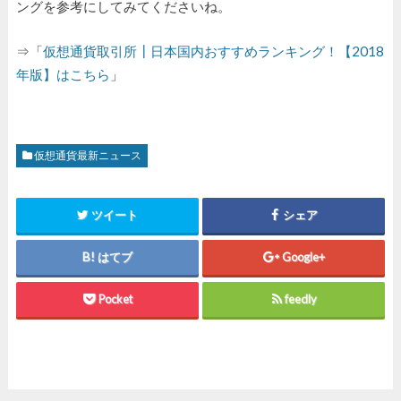
ングを参考にしてみてくださいね。
⇒「
仮想通貨取引所┃日本国内おすすめランキング！【2018
年版】はこちら
」
仮想通貨最新ニュース
ツイート
シェア
はてブ
Google+
Pocket
feedly