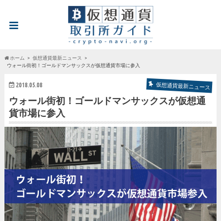
ホーム
仮想通貨最新ニュース
ウォール街初！ゴールドマンサックスが仮想通貨市場に参入
2018.05.08
仮想通貨最新ニュース
ウォール街初！ゴールドマンサックスが仮想通
貨市場に参入