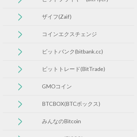
ザイフ(Zaif)
コインエクスチェンジ
ビットバンク(bitbank.cc)
ビットトレード(BitTrade)
GMOコイン
BTCBOX(BTCボックス)
みんなのBitcoin