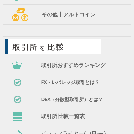
その他┃アルトコイン
取引所おすすめランキング
FX・レバレッジ取引とは？
DEX（分散型取引所）とは？
取引所 比較一覧表
ビットフライヤー(bitFlyer)