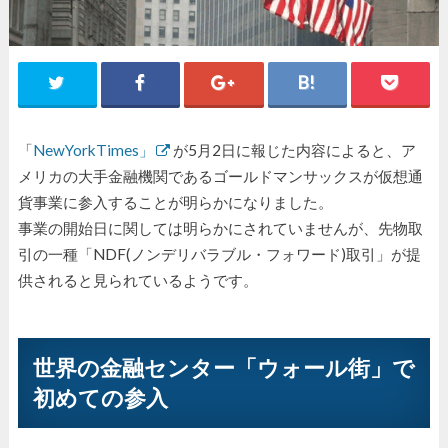
「
NewYorkTimes」
が5月2日に報じた内容によると、ア
メリカの大手金融機関であるゴールドマンサックスが仮想通
貨事業に参入することが明らかになりました。
事業の開始日に関しては明らかにされていませんが、先物取
引の一種「NDF(ノンデリバラブル・フォワード)取引」が提
供されると見られているようです。
世界の金融センター「ウォール街」で
初めての参入