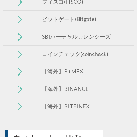
フィスコ(FISCO)
ビットゲート(Bitgate)
SBIバーチャルカレンシーズ
コインチェック(coincheck)
【海外】BitMEX
【海外】BINANCE
【海外】BITFINEX