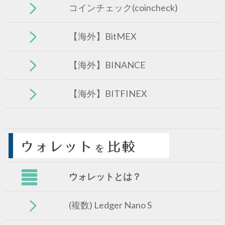
コインチェック(coincheck)
【海外】BitMEX
【海外】BINANCE
【海外】BITFINEX
ウォレットとは？
(複数) Ledger Nano S