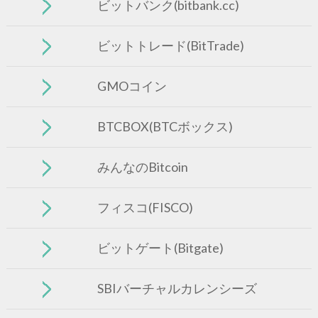
ビットバンク(bitbank.cc)
ビットトレード(BitTrade)
GMOコイン
BTCBOX(BTCボックス)
みんなのBitcoin
フィスコ(FISCO)
ビットゲート(Bitgate)
SBIバーチャルカレンシーズ