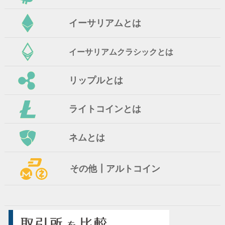
イーサリアムとは
イーサリアムクラシックとは
リップルとは
ライトコインとは
ネムとは
その他┃アルトコイン