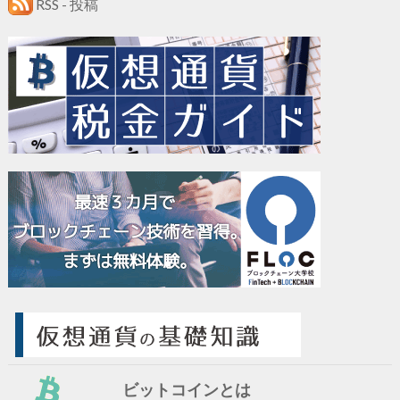
RSS - 投稿
ビットコインとは