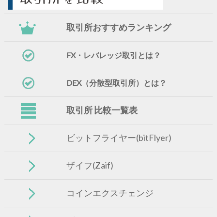
取引所おすすめランキング
FX・レバレッジ取引とは？
DEX（分散型取引所）とは？
取引所 比較一覧表
ビットフライヤー(bitFlyer)
ザイフ(Zaif)
コインエクスチェンジ