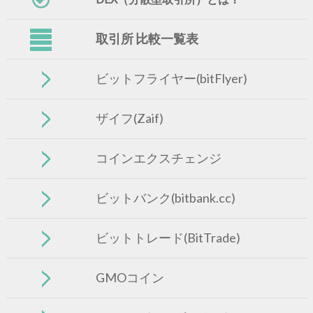
取引所 比較一覧表
ビットフライヤー(bitFlyer)
ザイフ(Zaif)
コインエクスチェンジ
ビットバンク(bitbank.cc)
ビットトレード(BitTrade)
GMOコイン