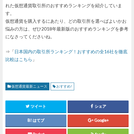
れた仮想通貨取引所のおすすめランキングを紹介していま
す。
仮想通貨を購入するにあたり、どの取引所を選べばよいかお
悩みの方は、ぜひ2018年最新版のおすすめランキングを参考
になさってくださいね。
⇒「
日本国内の取引所ランキング！おすすめの全16社を徹底
比較はこちら
」
仮想通貨最新ニュース
おすすめ!
ツイート
シェア
はてブ
Google+