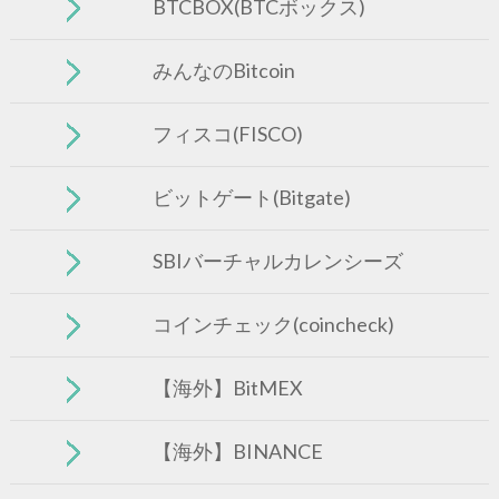
BTCBOX(BTCボックス)
みんなのBitcoin
フィスコ(FISCO)
ビットゲート(Bitgate)
SBIバーチャルカレンシーズ
コインチェック(coincheck)
【海外】BitMEX
【海外】BINANCE