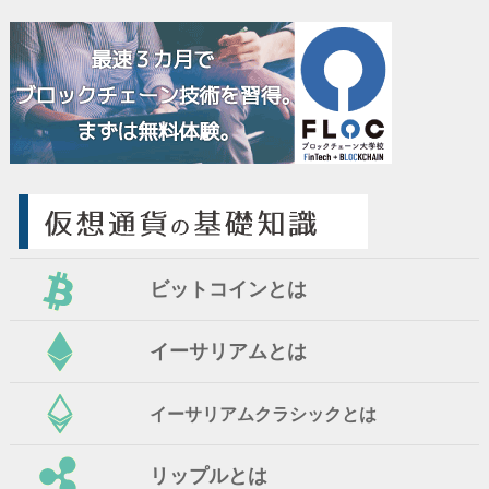
ビットコインとは
イーサリアムとは
イーサリアムクラシックとは
リップルとは