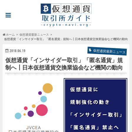
ホーム
仮想通貨最新ニュース
仮想通貨「インサイダー取引」「匿名通貨」規制へ┃日本仮想通貨交換業協会など機関の動向
2018.06.19
仮想通貨最新ニュース
仮想通貨「インサイダー取引」「匿名通貨」規
制へ┃日本仮想通貨交換業協会など機関の動向