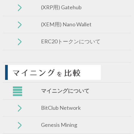
(XRP用) Gatehub
(XEM用) Nano Wallet
ERC20トークンについて
マイニングについて
BitClub Network
Genesis Mining