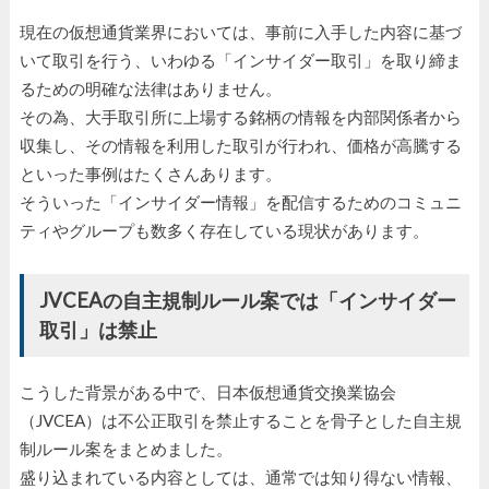
現在の仮想通貨業界においては、事前に入手した内容に基づ
いて取引を行う、いわゆる「インサイダー取引」を取り締ま
るための明確な法律はありません。
その為、大手取引所に上場する銘柄の情報を内部関係者から
収集し、その情報を利用した取引が行われ、価格が高騰する
といった事例はたくさんあります。
そういった「インサイダー情報」を配信するためのコミュニ
ティやグループも数多く存在している現状があります。
JVCEAの自主規制ルール案では「インサイダー
取引」は禁止
こうした背景がある中で、日本仮想通貨交換業協会
（JVCEA）は不公正取引を禁止することを骨子とした自主規
制ルール案をまとめました。
盛り込まれている内容としては、通常では知り得ない情報、