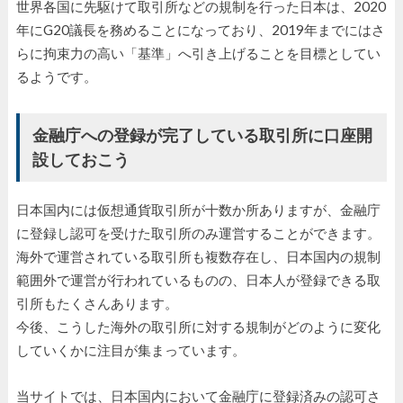
世界各国に先駆けて取引所などの規制を行った日本は、2020
年にG20議長を務めることになっており、2019年までにはさ
らに拘束力の高い「基準」へ引き上げることを目標としてい
るようです。
金融庁への登録が完了している取引所に口座開
設しておこう
日本国内には仮想通貨取引所が十数か所ありますが、金融庁
に登録し認可を受けた取引所のみ運営することができます。
海外で運営されている取引所も複数存在し、日本国内の規制
範囲外で運営が行われているものの、日本人が登録できる取
引所もたくさんあります。
今後、こうした海外の取引所に対する規制がどのように変化
していくかに注目が集まっています。
当サイトでは、日本国内において金融庁に登録済みの認可さ