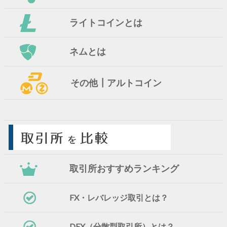
ライトコインとは
ネムとは
その他┃アルトコイン
取引所おすすめランキング
FX・レバレッジ取引とは？
DEX（分散型取引所）とは？