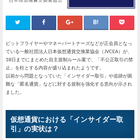
ビットフライヤーやマネーパートナーズなどが正会員となっ
ている一般社団法人日本仮想通貨交換業協会（JVCEA）が、
18日までにまとめた自主規制ルール案で、「不公正取引の禁
止」を柱とする内容が盛り込まれたようです。
以前から問題となっていた「インサイダー取引」や追跡が困
難な「匿名通貨」などに対する規制を強化する意向が示され
ました。
仮想通貨における「インサイダー取
引」の実状は？