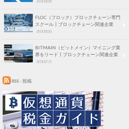
2018.08.09
FLOC（フロック）ブロックチェーン専門
スクール┃ブロックチェーン関連企業
2018.08.03
BITMAIN（ビットメイン）マイニング業
界をリード┃ブロックチェーン関連企業
2018.07.31
RSS - 投稿