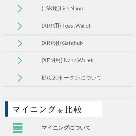
(LSK用)Lisk Nano
(XRP用) ToastWallet
(XRP用) Gatehub
(XEM用) Nano Wallet
ERC20トークンについて
マイニングについて