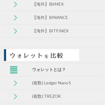
【海外】BitMEX
【海外】BINANCE
【海外】BITFINEX
ウォレットとは？
(複数) Ledger Nano S
(複数) TREZOR