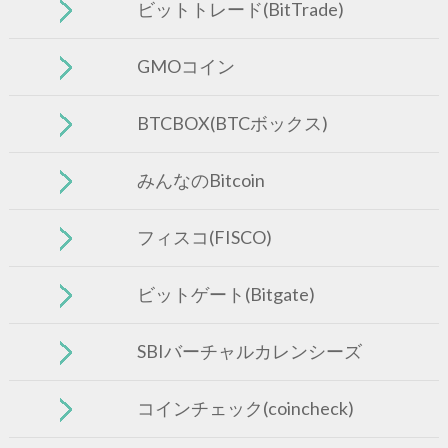
ビットトレード(BitTrade)
GMOコイン
BTCBOX(BTCボックス)
みんなのBitcoin
フィスコ(FISCO)
ビットゲート(Bitgate)
SBIバーチャルカレンシーズ
コインチェック(coincheck)