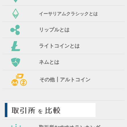
イーサリアムクラシックとは
リップルとは
ライトコインとは
ネムとは
その他┃アルトコイン