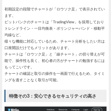
初期設定の段階でチャートが「ロウソク足」で表示されてい
ます。
ビットバンクのチャートは「TradingView」を採用しており
トレンドライン・一目均衡表・ボリンジャーバンド・移動平
均線など、
様々な機能に対応しているため、チャート分析をしたい方は
口座開設だけでもメリットがあります。
チャートは「ロウソク足」と「線チャート」の切り替えが可
能で、操作性も良く、初心者の方がチャートの勉強するには
もってこいです。
チャートの確認と取引の操作を一画面で行えるため、タイミ
ングを逃すことなく取引が可能。
特徴その3：安心できるセキュリティの高さ