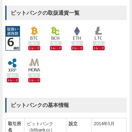
ビットバンクの取扱通貨一覧
ビットバンクの基本情報
取引所
ビットバンク
設立
2014年5月
名
（bitbank.cc）