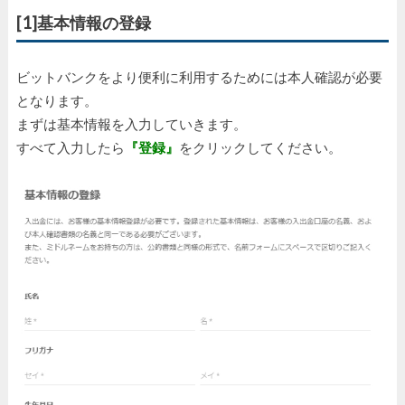
[1]基本情報の登録
ビットバンクをより便利に利用するためには本人確認が必要
となります。
まずは基本情報を入力していきます。
すべて入力したら
『登録』
をクリックしてください。