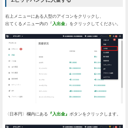
右上メニューにある人型のアイコンをクリックし、
出てくるメニュー内の『
入出金
』をクリックしてください。
〈日本円〉欄内にある
『入出金』
ボタンをクリックします。