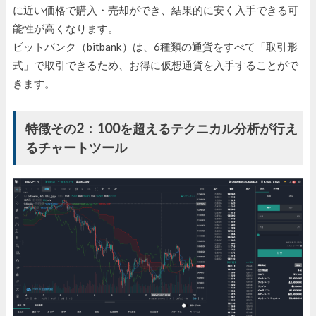
に近い価格で購入・売却ができ、結果的に安く入手できる可
能性が高くなります。
ビットバンク（bitbank）は、6種類の通貨をすべて「取引形
式」で取引できるため、お得に仮想通貨を入手することがで
きます。
特徴その2：100を超えるテクニカル分析が行え
るチャートツール