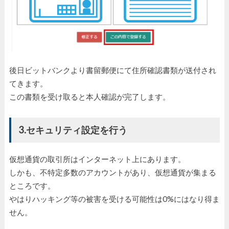
後日ビットバンクより書留郵便にて住所確認書類が送付され
てきます。
この書類を受け取ると本人確認が完了します。
3.セキュリティ設定を行う
仮想通貨の取引所はインターネット上にあります。
しかも、不特定多数のアカウントがあり、仮想通貨が集まる
ところです。
やはりハッキング等の被害を受ける可能性は0%にはなり得ま
せん。