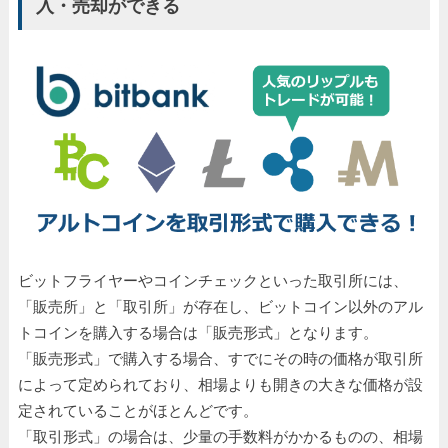
入・売却ができる
ビットフライヤーやコインチェックといった取引所には、
「販売所」と「取引所」が存在し、ビットコイン以外のアル
トコインを購入する場合は「販売形式」となります。
「販売形式」で購入する場合、すでにその時の価格が取引所
によって定められており、相場よりも開きの大きな価格が設
定されていることがほとんどです。
「取引形式」の場合は、少量の手数料がかかるものの、相場