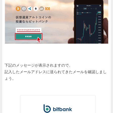
下記のメッセージが表示されますので、
記入したメールアドレスに送られてきたメールを確認しまし
ょう。