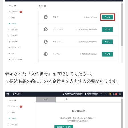
表示された『入金番号』を確認してください。
※振込名義の前にこの入金番号を入力する必要があります。