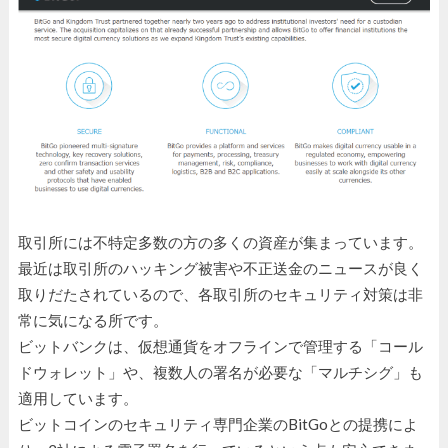
取引所には不特定多数の方の多くの資産が集まっています。
最近は取引所のハッキング被害や不正送金のニュースが良く
取りだたされているので、各取引所のセキュリティ対策は非
常に気になる所です。
ビットバンクは、仮想通貨をオフラインで管理する「コール
ドウォレット」や、複数人の署名が必要な「マルチシグ」も
適用しています。
ビットコインのセキュリティ専門企業のBitGoとの提携によ