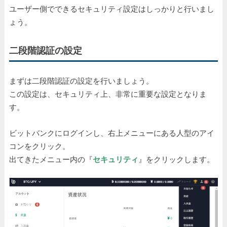
ユーザー側でできるセキュリティ設定はしっかりと行いまし
ょう。
二段階認証の設定
まずは二段階認証の設定を行いましょう。
この設定は、セキュリティ上、非常に重要な設定となりま
す。
ビットバンクにログインし、右上メニューにある人型のアイ
コンをクリック。
出てきたメニュー内の『
セキュリティ
』をクリックします。