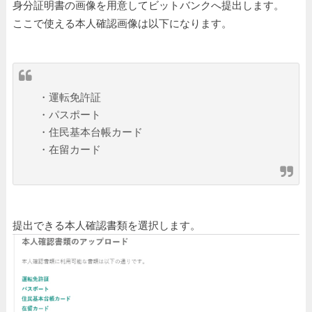
身分証明書の画像を用意してビットバンクへ提出します。
ここで使える本人確認画像は以下になります。
・運転免許証
・パスポート
・住民基本台帳カード
・在留カード
提出できる本人確認書類を選択します。