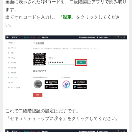
画面に表示されたQRコードを、二段階認証アプリで読み取り
ます。
出てきたコードを入力し、『
設定
』をクリックしてくださ
い。
これで二段階認証の設定は完了です。
『セキュリティトップに戻る』をクリックしてください。