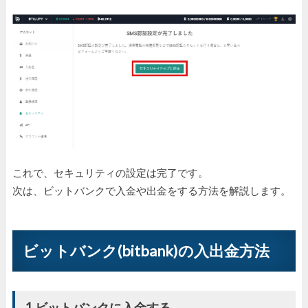
これで、セキュリティの設定は完了です。
次は、ビットバンクで入金や出金をする方法を解説します。
ビットバンク(bitbank)の入出金方法
1.ビットバンクに入金する