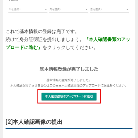
これで基本情報の登録は完了です。
続けて身分証明証を提出しましょう。
『本人確認書類のアッ
プロードに進む』
をクリックしてください。
[2]本人確認画像の提出