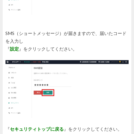
SMS（ショートメッセージ）が届きますので、届いたコード
を入力し
『
設定
』をクリックしてください。
『
セキュリティトップに戻る
』をクリックしてください。