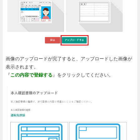
画像のアップロードが完了すると、アップロードした画像が
表示されます。
『
この内容で登録する
』をクリックしてください。