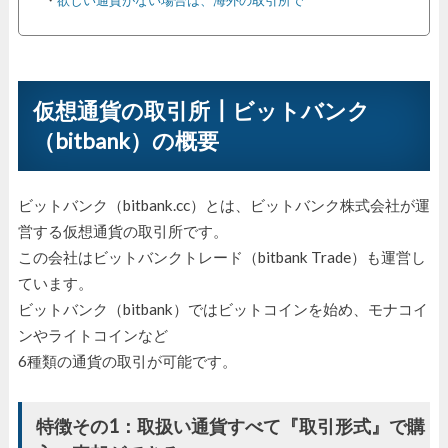
仮想通貨の取引所┃ビットバンク
（bitbank）の概要
ビットバンク（bitbank.cc）とは、ビットバンク株式会社が運
営する仮想通貨の取引所です。
この会社はビットバンクトレード（bitbank Trade）も運営し
ています。
ビットバンク（bitbank）ではビットコインを始め、モナコイ
ンやライトコインなど
6種類の通貨の取引が可能です。
特徴その1：取扱い通貨すべて『取引形式』で購