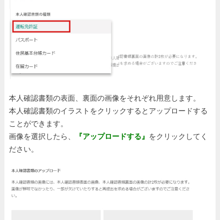
本人確認書類の表面、裏面の画像をそれぞれ用意します。
本人確認書類のイラストをクリックするとアップロードする
ことができます。
画像を選択したら、
『アップロードする』
をクリックしてく
ださい。