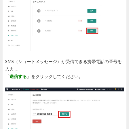
SMS（ショートメッセージ）が受信できる携帯電話の番号を
入力し
『
送信する
』をクリックしてください。