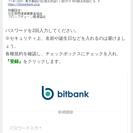
パスワードを2回入力してください。
※セキュリティ上、名前や誕生日などを入れるのは避けまし
ょう。
各種規約を確認し、チェックボックスにチェックを入れ、
『登録』
をクリックします。