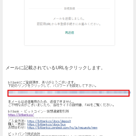
メールに記載されているURLをクリックします。