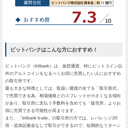
ビットバンクはこんな方におすすめ！
ビットバンク（bitbank）は、仮想通貨、特にビットコイン以
外のアルトコインをなるべくお得に売買したい人におすすめ
の取引所です。
最も大きな特徴としては、取扱い通貨の全てを「取引形式」
で売買できる為、相場価格とのスプレッドが小さくなる傾向
があり、取引所に支払う手数料を含めても「販売所」よりお
得に売買できる可能性が高まります。
また、「bitbank trade」の取引所の方では、レバレッジ20
倍・追加証拠金なしで取引ができるので、短期的なリターン