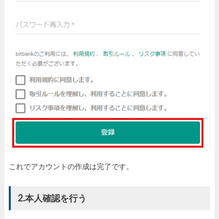
これでアカウントの作成は完了です。
2.本人確認を行う