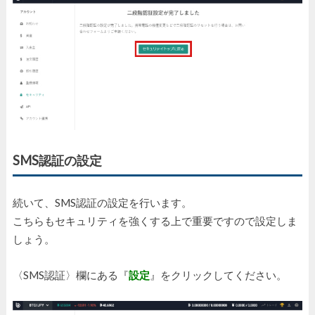
SMS認証の設定
続いて、SMS認証の設定を行います。
こちらもセキュリティを強くする上で重要ですので設定しま
しょう。
〈SMS認証〉欄にある『
設定
』をクリックしてください。