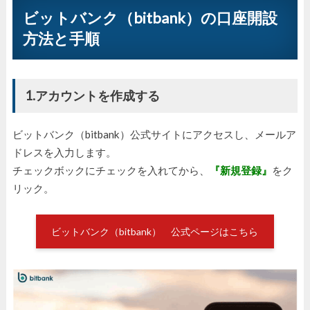
ビットバンク（bitbank）の口座開設
方法と手順
1.アカウントを作成する
ビットバンク（bitbank）公式サイトにアクセスし、メールア
ドレスを入力します。
チェックボックにチェックを入れてから、
『新規登録』
をク
リック。
ビットバンク（bitbank） 公式ページはこちら