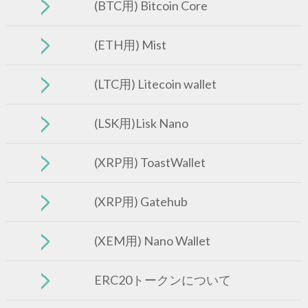
(BTC用) Bitcoin Core
(ETH用) Mist
(LTC用) Litecoin wallet
(LSK用)Lisk Nano
(XRP用) ToastWallet
(XRP用) Gatehub
(XEM用) Nano Wallet
ERC20トークンについて