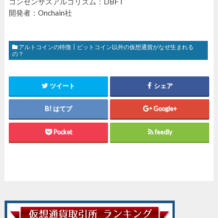
コンセンサスアルゴリズム：DBFT
開発者：Onchain社
アルトコインの特徴┃ビットコイン以外の仮想通貨がなぜ生まれる
の？
ツイート
シェア
はてブ
Google+
Pocket
feedly