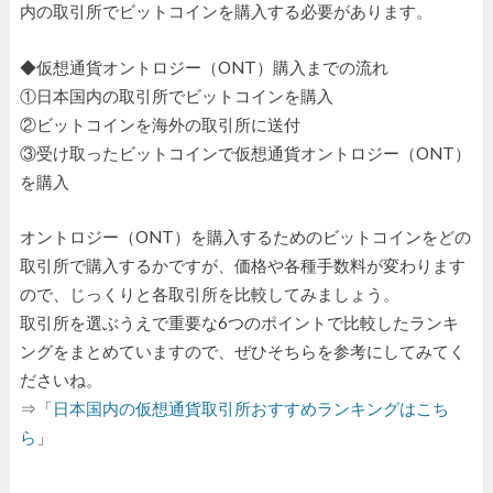
内の取引所でビットコインを購入する必要があります。
◆仮想通貨オントロジー（ONT）購入までの流れ
①日本国内の取引所でビットコインを購入
②ビットコインを海外の取引所に送付
③受け取ったビットコインで仮想通貨オントロジー（ONT）
を購入
オントロジー（ONT）を購入するためのビットコインをどの
取引所で購入するかですが、価格や各種手数料が変わります
ので、じっくりと各取引所を比較してみましょう。
取引所を選ぶうえで重要な6つのポイントで比較したランキ
ングをまとめていますので、ぜひそちらを参考にしてみてく
ださいね。
⇒「
日本国内の仮想通貨取引所おすすめランキングはこち
ら
」