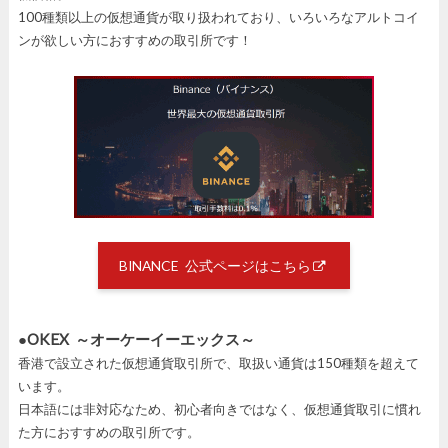
100種類以上の仮想通貨が取り扱われており、いろいろなアルトコイ
ンが欲しい方におすすめの取引所です！
BINANCE 公式ページはこちら
●OKEX ～オーケーイーエックス～
香港で設立された仮想通貨取引所で、取扱い通貨は150種類を超えて
います。
日本語には非対応なため、初心者向きではなく、仮想通貨取引に慣れ
た方におすすめの取引所です。