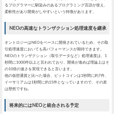
るプログラマーに馴染みのあるプログラミング言語が使え、
柔軟性があり開発がしやすいという特徴があります。
NEOの高速なトランザクション処理速度を継承
オントロジーはNEOをベースに開発されているため、その取
引処理速度においても高パフォーマンスが期待できます。
NEOのトランザクション（取引データなど）処理速度は、1
秒間に1000件以上と言われており、開発が進めば理論上はそ
の10倍の速さを実現できると言います。
他の仮想通貨と比べた場合、ビットコインは1秒間に約7件、
イーサリアムは1秒間に約15件となっていますので、その差
は歴然ですね。
将来的にはNEOと統合される予定