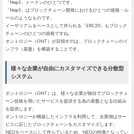
「Nep5」トークンのひとつです。
「Nep5」はブロックチェーン開発におけるひとつの規格・ル
ールのようなものです。
イーサリアムをベースとして作られる「ERC20」もブロック
チェーンのひとつの規格ですね。
オントロジー（ONT）が目指すのは、ブロックチェーンのイ
ンフラ（基盤）を構築することです。
様々な企業が自由にカスタマイズできる分散型
システム
オントロジー（ONT）は、様々な企業が独自でブロックチェ
ーン技術を用いたサービスを提供する為の基盤となる仕組み
を提供します。
オントロジーが構築したインフラを利用して、企業側はサー
ビスに応じたブロックチェーンをカスタマイズします。
NEOをベースにして作らているため、NEOの特徴となってい