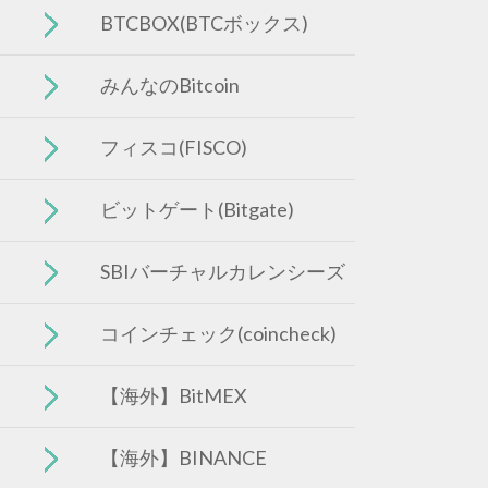
BTCBOX(BTCボックス)
みんなのBitcoin
フィスコ(FISCO)
ビットゲート(Bitgate)
SBIバーチャルカレンシーズ
コインチェック(coincheck)
【海外】BitMEX
【海外】BINANCE