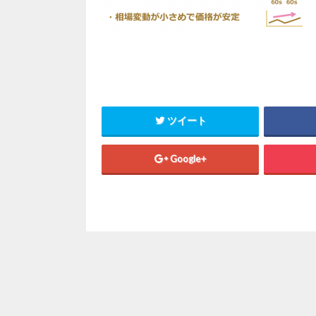
ツイート
Google+