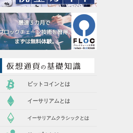
ビットコインとは
イーサリアムとは
イーサリアムクラシックとは