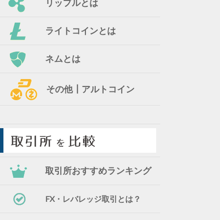
リップルとは
ライトコインとは
ネムとは
その他┃アルトコイン
取引所おすすめランキング
FX・レバレッジ取引とは？