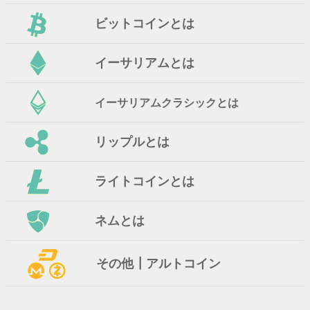
ビットコインとは
イーサリアムとは
イーサリアムクラシックとは
リップルとは
ライトコインとは
ネムとは
その他┃アルトコイン