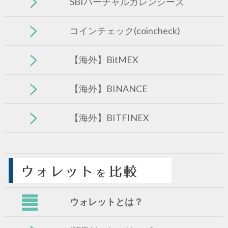
SBIバーチャルカレンシーズ
コインチェック(coincheck)
【海外】BitMEX
【海外】BINANCE
【海外】BITFINEX
ウォレットとは？