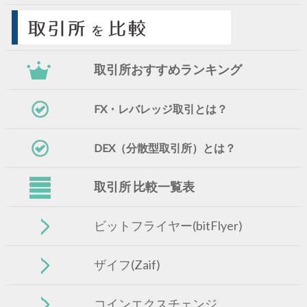
取引所おすすめランキング
FX・レバレッジ取引とは？
DEX（分散型取引所）とは？
取引所 比較一覧表
ビットフライヤー(bitFlyer)
ザイフ(Zaif)
コインエクスチェンジ