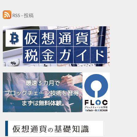
RSS - 投稿