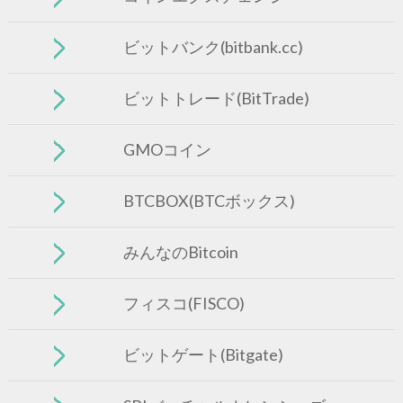
ビットバンク(bitbank.cc)
ビットトレード(BitTrade)
GMOコイン
BTCBOX(BTCボックス)
みんなのBitcoin
フィスコ(FISCO)
ビットゲート(Bitgate)