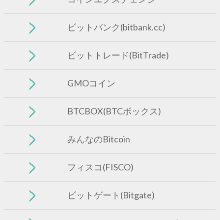
ビットバンク(bitbank.cc)
ビットトレード(BitTrade)
GMOコイン
BTCBOX(BTCボックス)
みんなのBitcoin
フィスコ(FISCO)
ビットゲート(Bitgate)