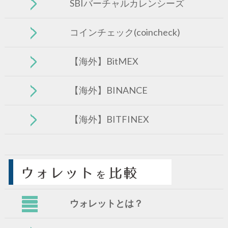
SBIバーチャルカレンシーズ
コインチェック(coincheck)
【海外】BitMEX
【海外】BINANCE
【海外】BITFINEX
ウォレットとは？