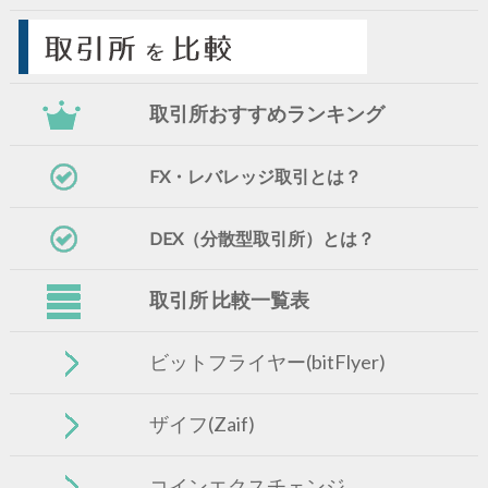
取引所おすすめランキング
FX・レバレッジ取引とは？
DEX（分散型取引所）とは？
取引所 比較一覧表
ビットフライヤー(bitFlyer)
ザイフ(Zaif)
コインエクスチェンジ