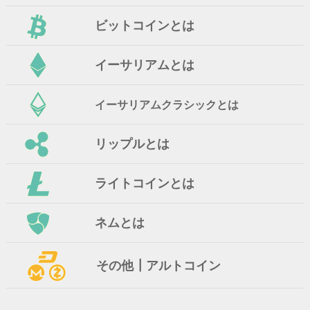
ビットコインとは
イーサリアムとは
イーサリアムクラシックとは
リップルとは
ライトコインとは
ネムとは
その他┃アルトコイン