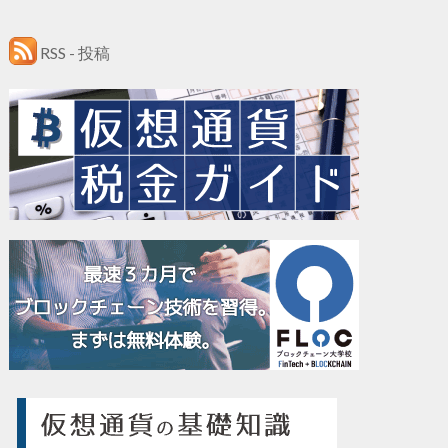
RSS - 投稿