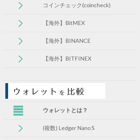
コインチェック(coincheck)
【海外】BitMEX
【海外】BINANCE
【海外】BITFINEX
ウォレットとは？
(複数) Ledger Nano S