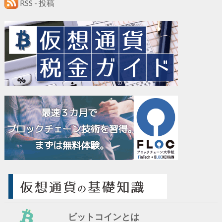
RSS - 投稿
ビットコインとは