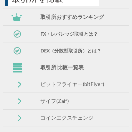
取引所おすすめランキング
FX・レバレッジ取引とは？
DEX（分散型取引所）とは？
取引所 比較一覧表
ビットフライヤー(bitFlyer)
ザイフ(Zaif)
コインエクスチェンジ