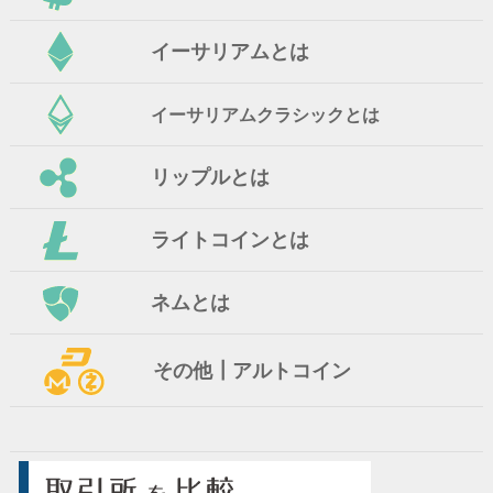
イーサリアムとは
イーサリアムクラシックとは
リップルとは
ライトコインとは
ネムとは
その他┃アルトコイン