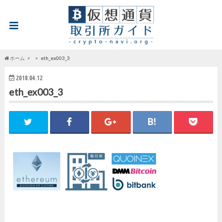
ホーム
eth_ex003_3
2018.04.12
eth_ex003_3