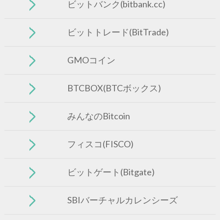
ビットバンク(bitbank.cc)
ビットトレード(BitTrade)
GMOコイン
BTCBOX(BTCボックス)
みんなのBitcoin
フィスコ(FISCO)
ビットゲート(Bitgate)
SBIバーチャルカレンシーズ