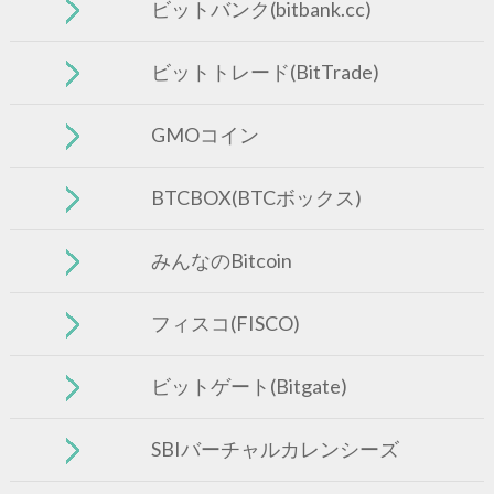
ビットバンク(bitbank.cc)
ビットトレード(BitTrade)
GMOコイン
BTCBOX(BTCボックス)
みんなのBitcoin
フィスコ(FISCO)
ビットゲート(Bitgate)
SBIバーチャルカレンシーズ