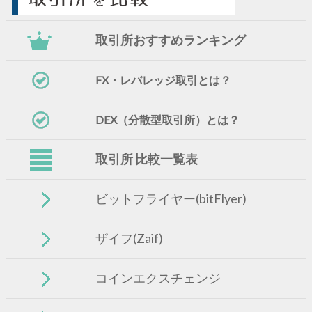
取引所おすすめランキング
FX・レバレッジ取引とは？
DEX（分散型取引所）とは？
取引所 比較一覧表
ビットフライヤー(bitFlyer)
ザイフ(Zaif)
コインエクスチェンジ