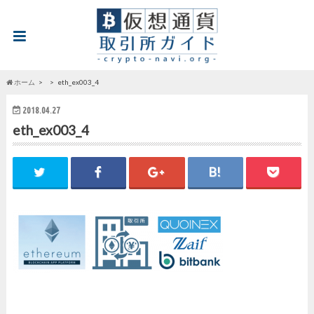
ホーム
eth_ex003_4
2018.04.27
eth_ex003_4