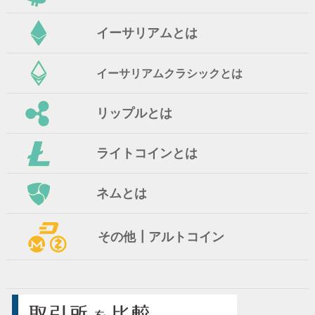
イーサリアムとは
イーサリアムクラシックとは
リップルとは
ライトコインとは
ネムとは
その他┃アルトコイン