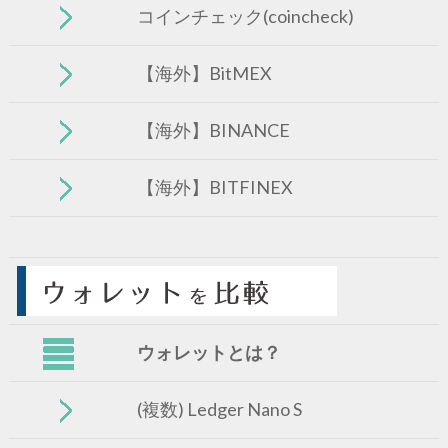
コインチェック(coincheck)
【海外】BitMEX
【海外】BINANCE
【海外】BITFINEX
ウォレットとは？
(複数) Ledger Nano S