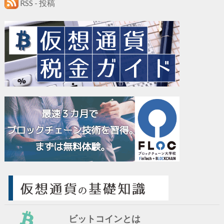
RSS - 投稿
ビットコインとは