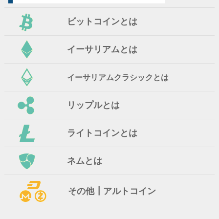
ビットコインとは
イーサリアムとは
イーサリアムクラシックとは
リップルとは
ライトコインとは
ネムとは
その他┃アルトコイン