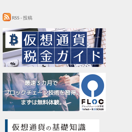
RSS - 投稿