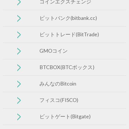
コインエクスチェンジ
ビットバンク(bitbank.cc)
ビットトレード(BitTrade)
GMOコイン
BTCBOX(BTCボックス)
みんなのBitcoin
フィスコ(FISCO)
ビットゲート(Bitgate)