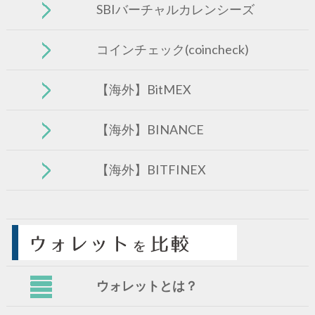
SBIバーチャルカレンシーズ
コインチェック(coincheck)
【海外】BitMEX
【海外】BINANCE
【海外】BITFINEX
ウォレットとは？