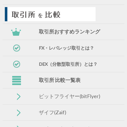
取引所おすすめランキング
FX・レバレッジ取引とは？
DEX（分散型取引所）とは？
取引所 比較一覧表
ビットフライヤー(bitFlyer)
ザイフ(Zaif)