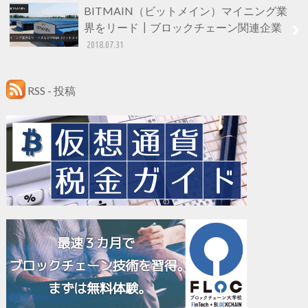
BITMAIN（ビットメイン）マイニング業
界をリード┃ブロックチェーン関連企業
2018.07.31
RSS - 投稿