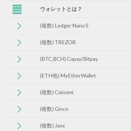
ウォレットとは？
(複数) Ledger Nano S
(複数) TREZOR
(BTC,BCH) Copay/Bitpay
(ETH他) MyEtherWallet
(複数) Coinomi
(複数) Ginco
(複数) Jaxx