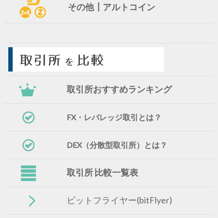
その他┃アルトコイン
取引所おすすめランキング
FX・レバレッジ取引とは？
DEX（分散型取引所）とは？
取引所 比較一覧表
ビットフライヤー(bitFlyer)