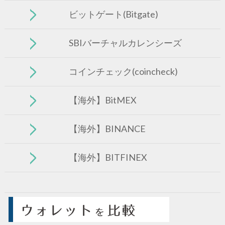
ビットゲート(Bitgate)
SBIバーチャルカレンシーズ
コインチェック(coincheck)
【海外】BitMEX
【海外】BINANCE
【海外】BITFINEX