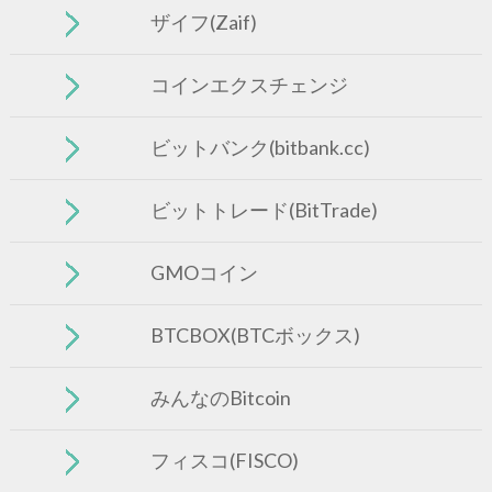
ザイフ(Zaif)
コインエクスチェンジ
ビットバンク(bitbank.cc)
ビットトレード(BitTrade)
GMOコイン
BTCBOX(BTCボックス)
みんなのBitcoin
フィスコ(FISCO)