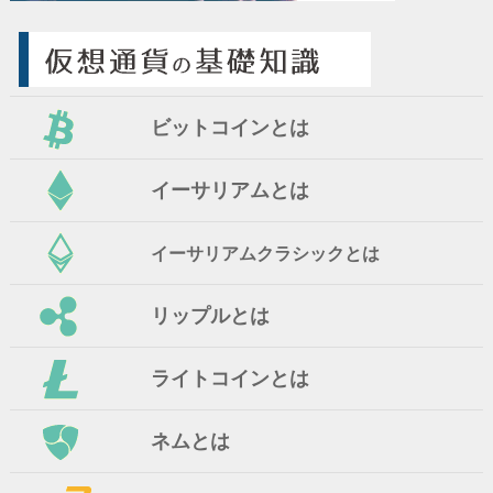
ビットコインとは
イーサリアムとは
イーサリアムクラシックとは
リップルとは
ライトコインとは
ネムとは