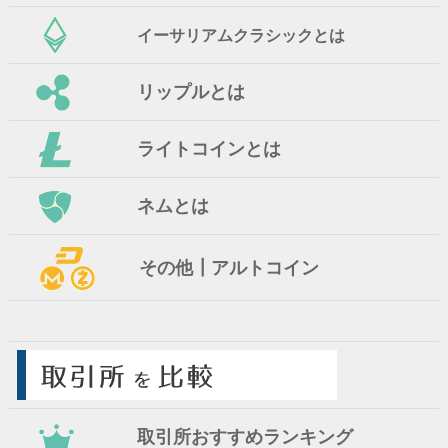
イーサリアムクラシックとは
リップルとは
ライトコインとは
ネムとは
その他┃アルトコイン
取引所おすすめランキング