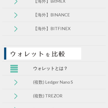
【海外】BitMEX
【海外】BINANCE
【海外】BITFINEX
ウォレットとは？
(複数) Ledger Nano S
(複数) TREZOR