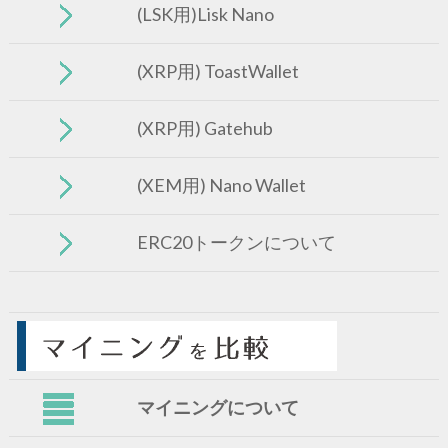
(LSK用)Lisk Nano
(XRP用) ToastWallet
(XRP用) Gatehub
(XEM用) Nano Wallet
ERC20トークンについて
マイニングについて