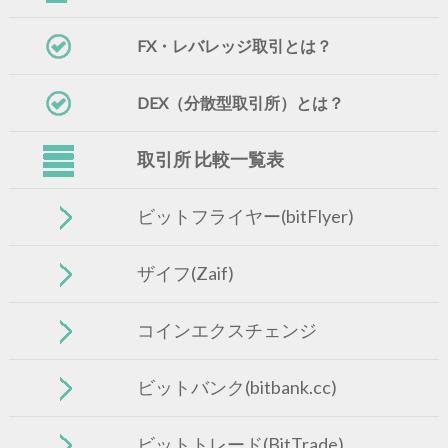
FX・レバレッジ取引とは？
DEX（分散型取引所）とは？
取引所 比較一覧表
ビットフライヤー(bitFlyer)
ザイフ(Zaif)
コインエクスチェンジ
ビットバンク(bitbank.cc)
ビットトレード(BitTrade)