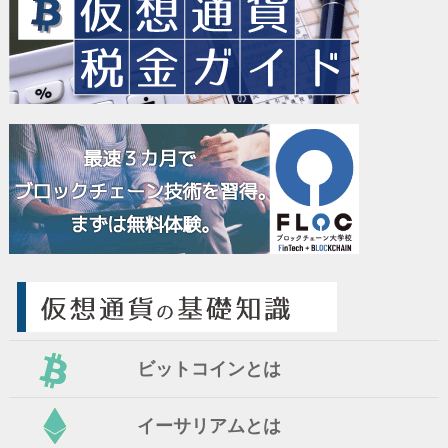
ビットコインとは
イーサリアムとは