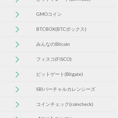
GMOコイン
BTCBOX(BTCボックス)
みんなのBitcoin
フィスコ(FISCO)
ビットゲート(Bitgate)
SBIバーチャルカレンシーズ
コインチェック(coincheck)