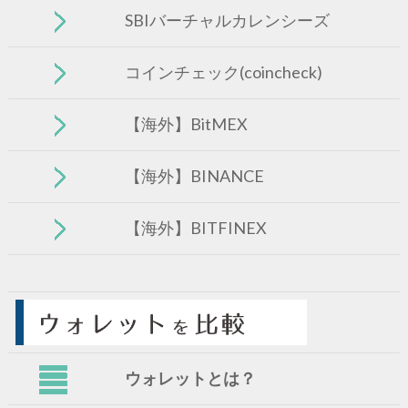
SBIバーチャルカレンシーズ
コインチェック(coincheck)
【海外】BitMEX
【海外】BINANCE
【海外】BITFINEX
ウォレットとは？