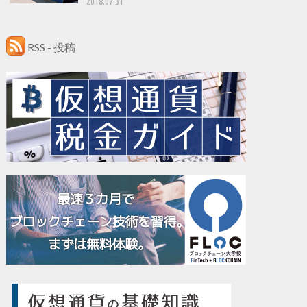
2018.07.31
RSS - 投稿