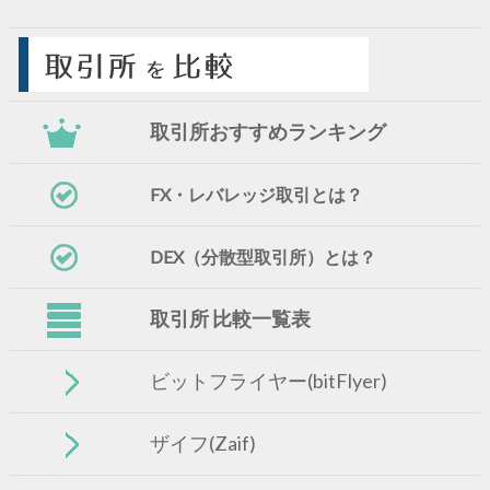
取引所おすすめランキング
FX・レバレッジ取引とは？
DEX（分散型取引所）とは？
取引所 比較一覧表
ビットフライヤー(bitFlyer)
ザイフ(Zaif)