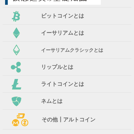
ビットコインとは
イーサリアムとは
イーサリアムクラシックとは
リップルとは
ライトコインとは
ネムとは
その他┃アルトコイン