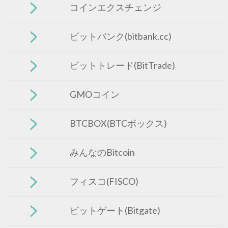
コインエクスチェンジ
ビットバンク(bitbank.cc)
ビットトレード(BitTrade)
GMOコイン
BTCBOX(BTCボックス)
みんなのBitcoin
フィスコ(FISCO)
ビットゲート(Bitgate)