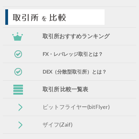
取引所おすすめランキング
FX・レバレッジ取引とは？
DEX（分散型取引所）とは？
取引所 比較一覧表
ビットフライヤー(bitFlyer)
ザイフ(Zaif)