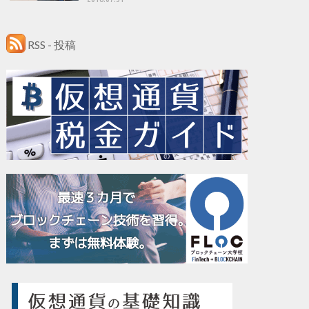
RSS - 投稿