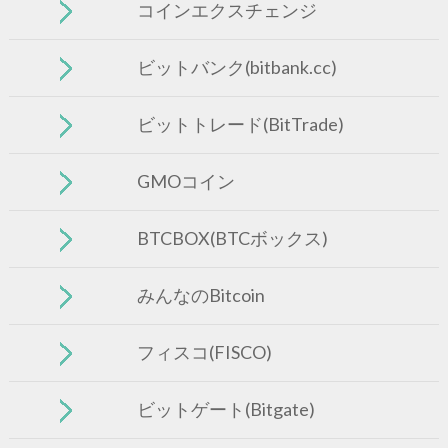
コインエクスチェンジ
ビットバンク(bitbank.cc)
ビットトレード(BitTrade)
GMOコイン
BTCBOX(BTCボックス)
みんなのBitcoin
フィスコ(FISCO)
ビットゲート(Bitgate)