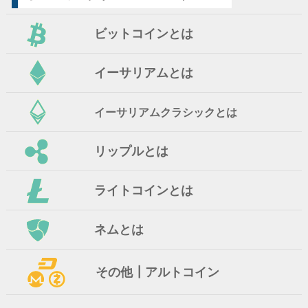
ビットコインとは
イーサリアムとは
イーサリアムクラシックとは
リップルとは
ライトコインとは
ネムとは
その他┃アルトコイン