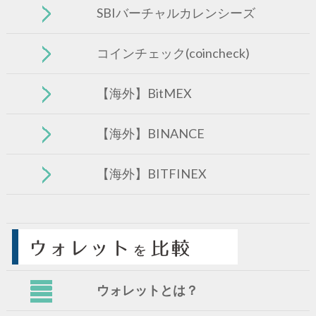
SBIバーチャルカレンシーズ
コインチェック(coincheck)
【海外】BitMEX
【海外】BINANCE
【海外】BITFINEX
ウォレットとは？