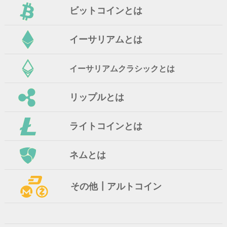
ビットコインとは
イーサリアムとは
イーサリアムクラシックとは
リップルとは
ライトコインとは
ネムとは
その他┃アルトコイン