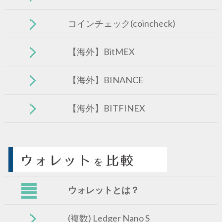
コインチェック(coincheck)
【海外】BitMEX
【海外】BINANCE
【海外】BITFINEX
ウォレットとは？
(複数) Ledger Nano S