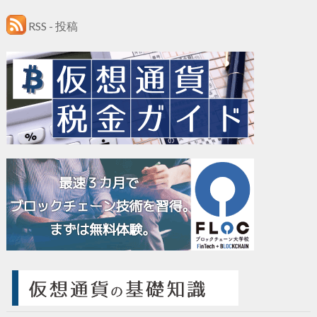
RSS - 投稿