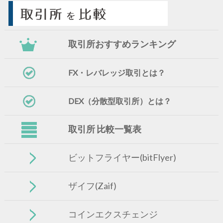
取引所おすすめランキング
FX・レバレッジ取引とは？
DEX（分散型取引所）とは？
取引所 比較一覧表
ビットフライヤー(bitFlyer)
ザイフ(Zaif)
コインエクスチェンジ