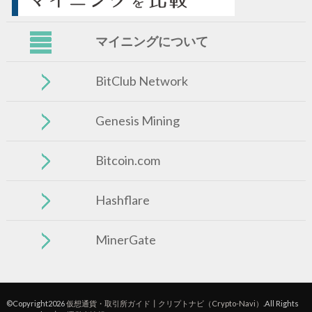
マイニングについて
BitClub Network
Genesis Mining
Bitcoin.com
Hashflare
MinerGate
©Copyright2026
仮想通貨・取引所ガイド┃クリプトナビ（Crypto-Navi）
.All Rights