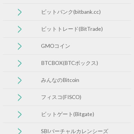
ビットバンク(bitbank.cc)
ビットトレード(BitTrade)
GMOコイン
BTCBOX(BTCボックス)
みんなのBitcoin
フィスコ(FISCO)
ビットゲート(Bitgate)
SBIバーチャルカレンシーズ