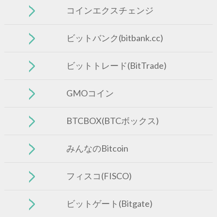
コインエクスチェンジ
ビットバンク(bitbank.cc)
ビットトレード(BitTrade)
GMOコイン
BTCBOX(BTCボックス)
みんなのBitcoin
フィスコ(FISCO)
ビットゲート(Bitgate)