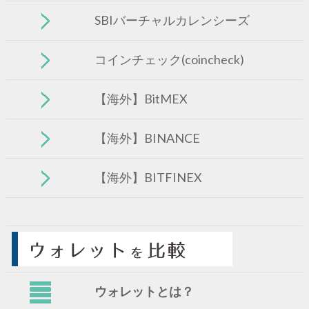
SBIバーチャルカレンシーズ
コインチェック(coincheck)
【海外】BitMEX
【海外】BINANCE
【海外】BITFINEX
ウォレットとは？