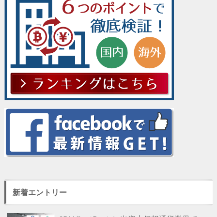
新着エントリー