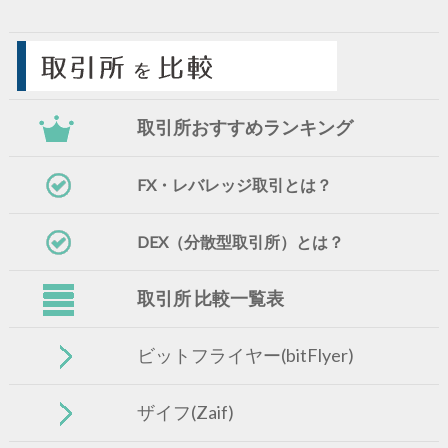
取引所おすすめランキング
FX・レバレッジ取引とは？
DEX（分散型取引所）とは？
取引所 比較一覧表
ビットフライヤー(bitFlyer)
ザイフ(Zaif)