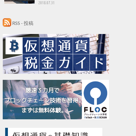
2018.07.31
RSS - 投稿