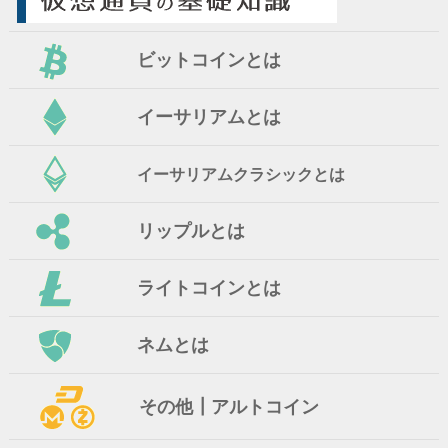
ビットコインとは
イーサリアムとは
イーサリアムクラシックとは
リップルとは
ライトコインとは
ネムとは
その他┃アルトコイン