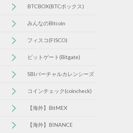
BTCBOX(BTCボックス)
みんなのBitcoin
フィスコ(FISCO)
ビットゲート(Bitgate)
SBIバーチャルカレンシーズ
コインチェック(coincheck)
【海外】BitMEX
【海外】BINANCE