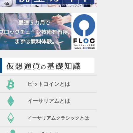
ビットコインとは
イーサリアムとは
イーサリアムクラシックとは