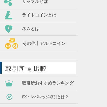
リップルとは
ライトコインとは
ネムとは
その他┃アルトコイン
取引所おすすめランキング
FX・レバレッジ取引とは？