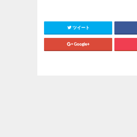
ツイート
Google+