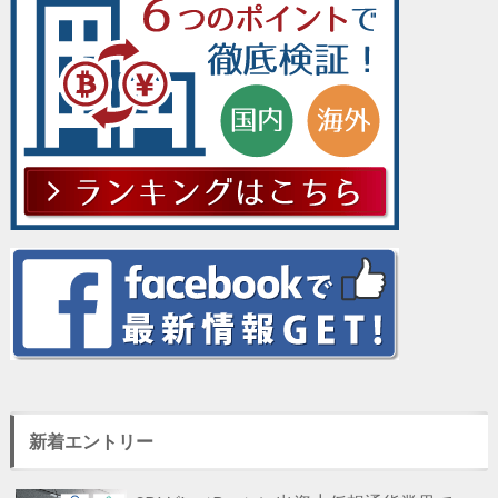
新着エントリー