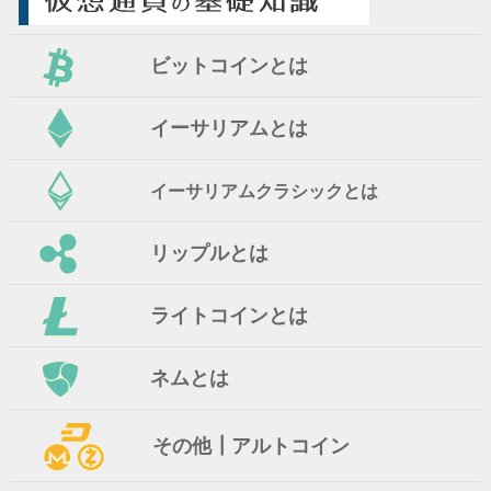
ビットコインとは
イーサリアムとは
イーサリアムクラシックとは
リップルとは
ライトコインとは
ネムとは
その他┃アルトコイン