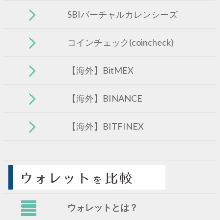
SBIバーチャルカレンシーズ
コインチェック(coincheck)
【海外】BitMEX
【海外】BINANCE
【海外】BITFINEX
ウォレットとは？