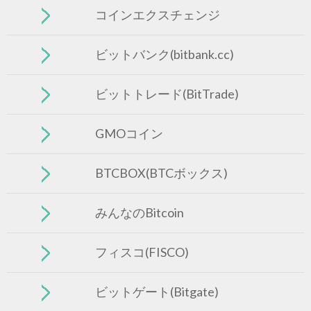
コインエクスチェンジ
ビットバンク(bitbank.cc)
ビットトレード(BitTrade)
GMOコイン
BTCBOX(BTCボックス)
みんなのBitcoin
フィスコ(FISCO)
ビットゲート(Bitgate)