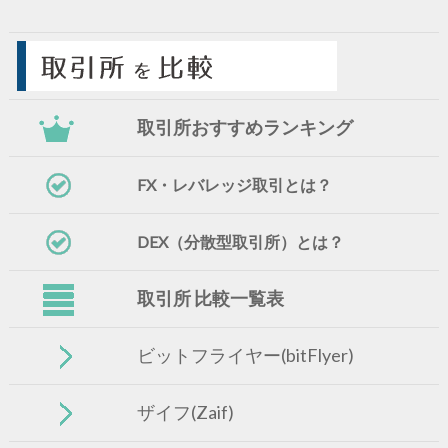
取引所おすすめランキング
FX・レバレッジ取引とは？
DEX（分散型取引所）とは？
取引所 比較一覧表
ビットフライヤー(bitFlyer)
ザイフ(Zaif)