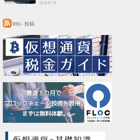
2018.07.31
RSS - 投稿