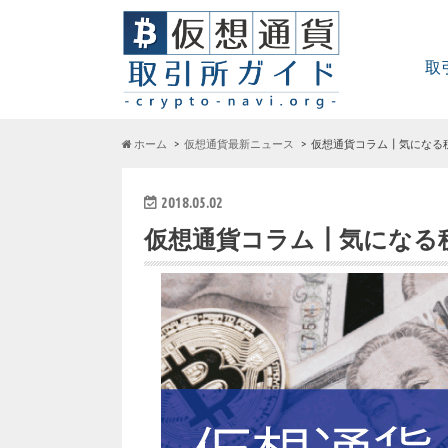
取
ホーム
仮想通貨最新ニュース
仮想通貨コラム┃気になる
2018.05.02
仮想通貨コラム┃気になる