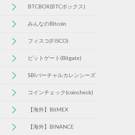
BTCBOX(BTCボックス)
みんなのBitcoin
フィスコ(FISCO)
ビットゲート(Bitgate)
SBIバーチャルカレンシーズ
コインチェック(coincheck)
【海外】BitMEX
【海外】BINANCE