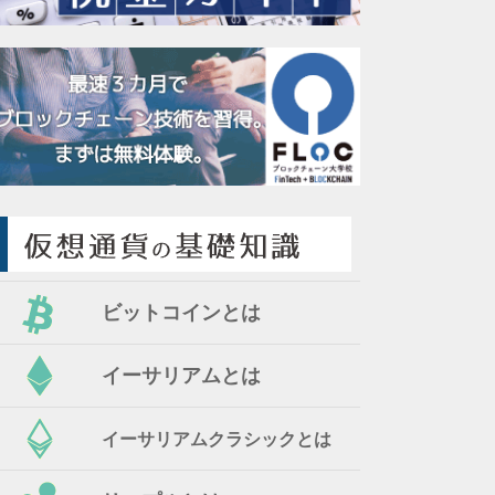
ビットコインとは
イーサリアムとは
イーサリアムクラシックとは