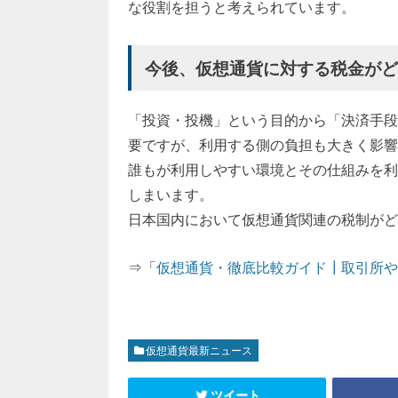
な役割を担うと考えられています。
今後、仮想通貨に対する税金が
「投資・投機」という目的から「決済手段
要ですが、利用する側の負担も大きく影響
誰もが利用しやすい環境とその仕組みを利
しまいます。
日本国内において仮想通貨関連の税制がど
⇒「
仮想通貨・徹底比較ガイド┃取引所や
仮想通貨最新ニュース
ツイート