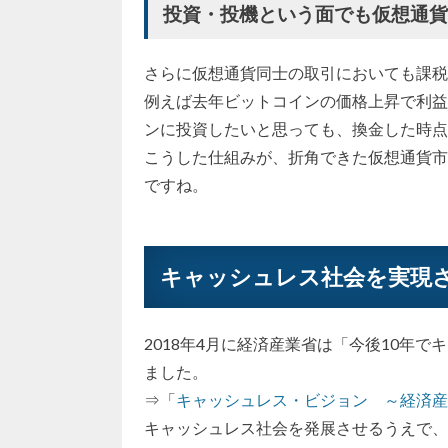
投資・投機という面でも仮想通
さらに仮想通貨同士の取引においても課税
例えば去年ビットコインの価格上昇で利益
ンに投資したいと思っても、換金した時点
こうした仕組みが、折角できた仮想通貨市
ですね。
キャッシュレス社会を実現
2018年4月に経済産業省は「今後10年
ました。
⇒「
キャッシュレス・ビジョン ～経済産
キャッシュレス社会を発展させるうえで、