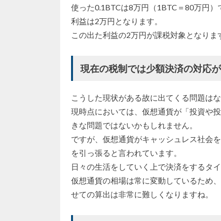
使った0.1BTCは8万円（1BTC＝80
利益は2万円となります。
この出た利益の2万円が課税対象となりま
現在の税制では少額決済の対応
こうした現状がある故に出てくる問題はな
現時点においては、仮想通貨が「投資や投
きな問題ではないかもしれません。
ですが、仮想通貨がキャッシュレス社会を
を引っ張ると言われています。
日々の生活をしていく上で決済をするタイ
仮想通貨の相場は常に変動しているため、
せての算出は非常に難しくなりますね。