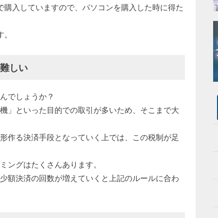
万円）で購入していますので、パソコンを購入した時に得た
す。
が難しい
んでしょうか？
機」といった目的での取引が多いため、そこまで大
形作る決済手段となっていく上では、この税制が足
ミングはたくさんあります。
少額決済の回数が増えていくと上記のルールに合わ