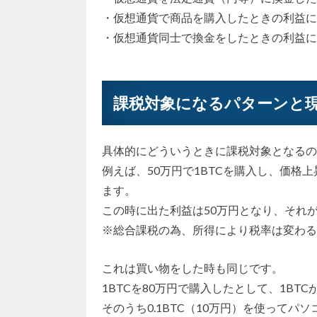
・仮想通貨で商品を購入したときの利益に
・仮想通貨同士で換金をしたときの利益に
課税対象になるパターンと
具体的にどういうときに課税対象となるの
例えば、50万円で1BTCを購入し、価格上
ます。
この時に出た利益は50万円となり、それ
※総合課税の為、所得により税率は変わる
これは買い物をした時も同じです。
1BTCを80万円で購入したとして、1BT
そのうち0.1BTC（10万円）を使ってパ