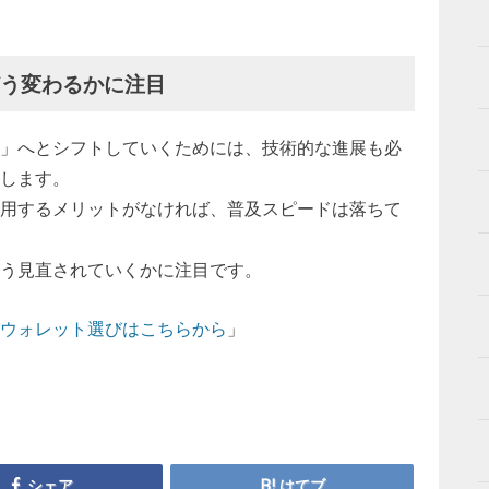
どう変わるかに注目
」へとシフトしていくためには、技術的な進展も必
します。
用するメリットがなければ、普及スピードは落ちて
う見直されていくかに注目です。
ウォレット選びはこちらから
」
シェア
はてブ