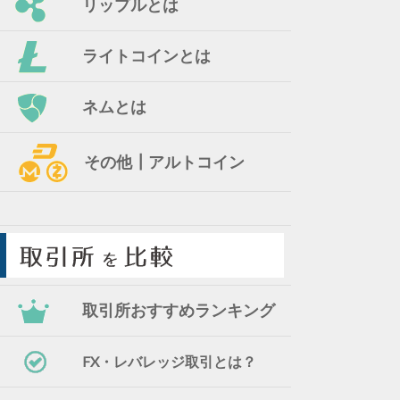
リップルとは
ライトコインとは
ネムとは
その他┃アルトコイン
取引所おすすめランキング
FX・レバレッジ取引とは？