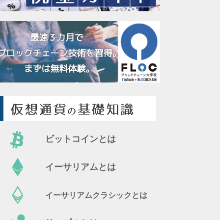
ビットコインとは
イーサリアムとは
イーサリアムクラシックとは