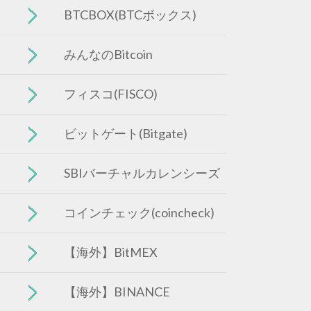
BTCBOX(BTCボックス)
みんなのBitcoin
フィスコ(FISCO)
ビットゲート(Bitgate)
SBIバーチャルカレンシーズ
コインチェック(coincheck)
【海外】BitMEX
【海外】BINANCE