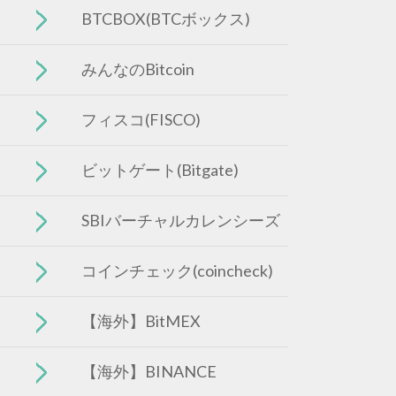
BTCBOX(BTCボックス)
みんなのBitcoin
フィスコ(FISCO)
ビットゲート(Bitgate)
SBIバーチャルカレンシーズ
コインチェック(coincheck)
【海外】BitMEX
【海外】BINANCE