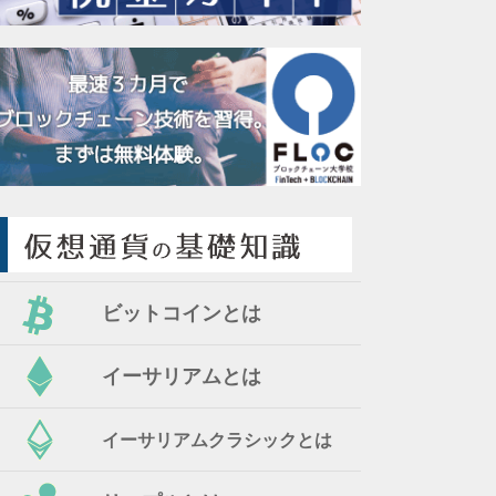
ビットコインとは
イーサリアムとは
イーサリアムクラシックとは