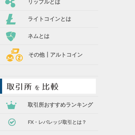
リップルとは
ライトコインとは
ネムとは
その他┃アルトコイン
取引所おすすめランキング
FX・レバレッジ取引とは？