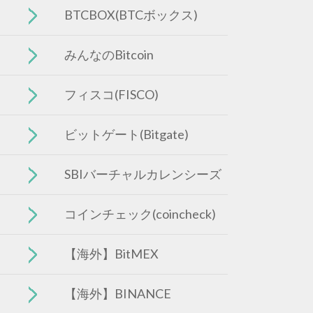
BTCBOX(BTCボックス)
みんなのBitcoin
フィスコ(FISCO)
ビットゲート(Bitgate)
SBIバーチャルカレンシーズ
コインチェック(coincheck)
【海外】BitMEX
【海外】BINANCE