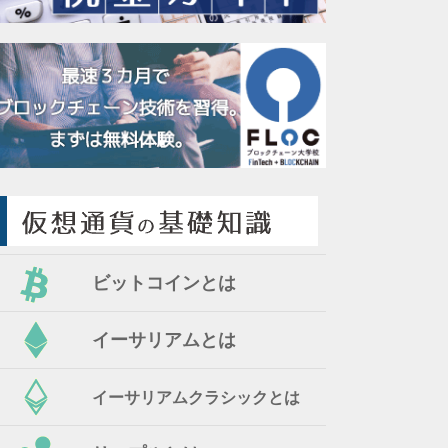
ビットコインとは
イーサリアムとは
イーサリアムクラシックとは