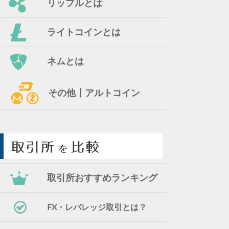
リップルとは
ライトコインとは
ネムとは
その他┃アルトコイン
取引所おすすめランキング
FX・レバレッジ取引とは？