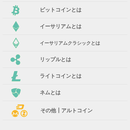
ビットコインとは
イーサリアムとは
イーサリアムクラシックとは
リップルとは
ライトコインとは
ネムとは
その他┃アルトコイン