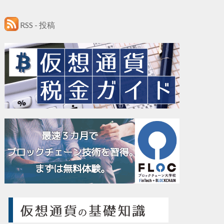
RSS - 投稿