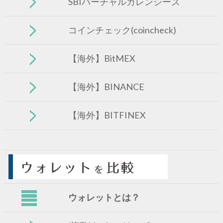
SBIバーチャルカレンシーズ
コインチェック(coincheck)
【海外】BitMEX
【海外】BINANCE
【海外】BITFINEX
ウォレットとは？