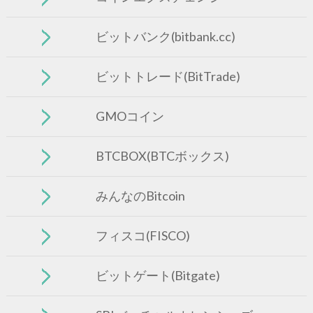
ビットバンク(bitbank.cc)
ビットトレード(BitTrade)
GMOコイン
BTCBOX(BTCボックス)
みんなのBitcoin
フィスコ(FISCO)
ビットゲート(Bitgate)