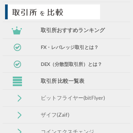
取引所おすすめランキング
FX・レバレッジ取引とは？
DEX（分散型取引所）とは？
取引所 比較一覧表
ビットフライヤー(bitFlyer)
ザイフ(Zaif)
コインエクスチェンジ